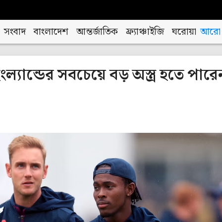
সংবাদ
বাংলাদেশ
আন্তর্জাতিক
ফ্র্যাঞ্চাইজি
ঘরোয়া
আরো
ল্যান্ডের সবচেয়ে বড় অস্ত্র হতে পারে