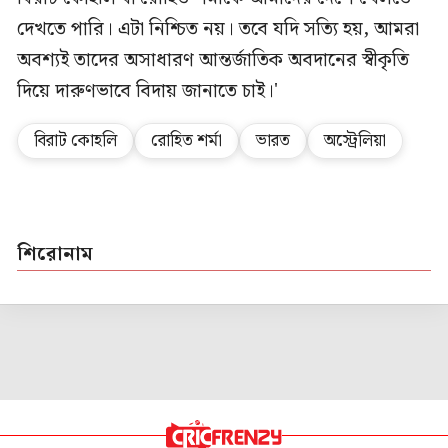
দেখতে পারি। এটা নিশ্চিত নয়। তবে যদি সত্যি হয়, আমরা
অবশ্যই তাদের অসাধারণ আন্তর্জাতিক অবদানের স্বীকৃতি
দিয়ে দারুণভাবে বিদায় জানাতে চাই।'
বিরাট কোহলি
রোহিত শর্মা
ভারত
অস্ট্রেলিয়া
শিরোনাম