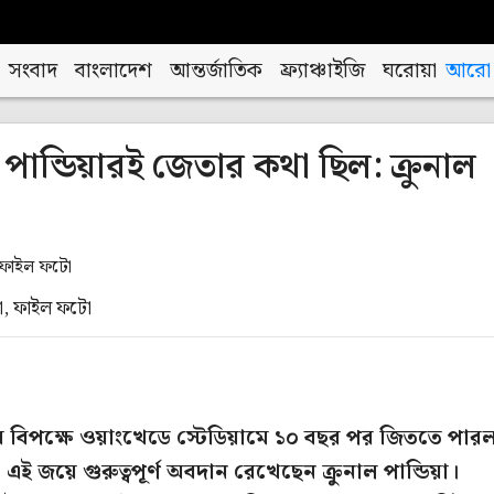
সংবাদ
বাংলাদেশ
আন্তর্জাতিক
ফ্র্যাঞ্চাইজি
ঘরোয়া
আরো
ান্ডিয়ারই জেতার কথা ছিল: ক্রুনাল
ডিয়া, ফাইল ফটো
্সের বিপক্ষে ওয়াংখেডে স্টেডিয়ামে ১০ বছর পর জিততে পার
ুরু। এই জয়ে গুরুত্বপূর্ণ অবদান রেখেছেন ক্রুনাল পান্ডিয়া।