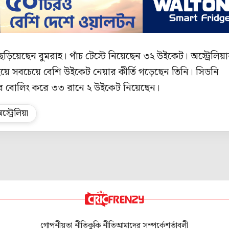
ড়িয়েছেন বুমরাহ। পাঁচ টেস্টে নিয়েছেন ৩২ উইকেট। অস্ট্রেলিয়
য়ে সবচেয়ে বেশি উইকেট নেয়ার কীর্তি গড়েছেন তিনি। সিডনি
ভার বোলিং করে ৩৩ রানে ২ উইকেট নিয়েছেন।
স্ট্রেলিয়া
গোপনীয়তা নীতি
কুকি নীতি
আমাদের সম্পর্কে
শর্তাবলী