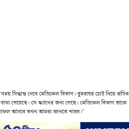
ময় সিদ্ধান্ত নেবে মেডিকেল বিভাগ। বুমরাহর চোট নিয়ে প্রসিধ
 ব্যথা পেয়েছে। সে স্ক্যানের জন্য গেছে। মেডিকেল বিভাগ তাকে
 ফলাফল আসবে তখন আমরা জানতে পারব।’