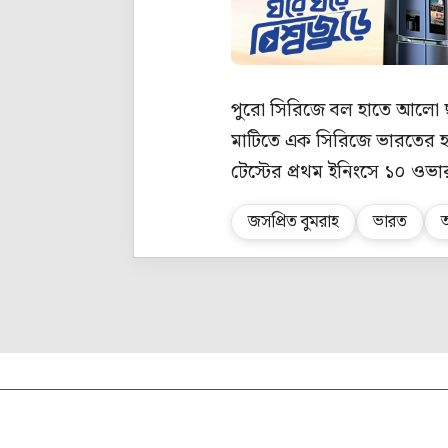
পুরো সিরিজে বল হাতে আলো ছ
মাটিতে এক সিরিজে ভারতের হ
টেস্টের প্রথম ইনিংসে ১০ ও
জসপ্রিত বুমরাহ
ভারত
অ