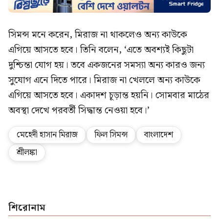
সিমন্স মনে করেন, মিরাজ না থাকলেও অন্য কাউকে
এগিয়ে আসতে হবে। তিনি বলেন, ‘এতে অবশ্যই কিছুটা
দুশ্চিন্তা যোগ হয়। তবে একজনের সমস্যা অন্য কারও জন্য
সুযোগ এনে দিতে পারে। মিরাজ না খেললে অন্য কাউকে
এগিয়ে আসতে হবে। একাদশ চূড়ান্ত হয়নি। সোমবার মাঠের
অবস্থা দেখে পরবর্তী সিদ্ধান্ত নেওয়া হবে।’
মেহেদী হাসান মিরাজ
ফিল সিমন্স
বাংলাদেশ
শ্রীলঙ্কা
শিরোনাম