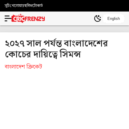
সূচি
খেলোয়াড়
ছবি
ফটোকার্ড
English
২০২৭ সাল পর্যন্ত বাংলাদেশের
কোচের দায়িত্বে সিমন্স
বাংলাদেশ ক্রিকেট