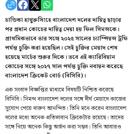
চান্ডিকা হাথুরুসিংহে বাংলাদেশ দলের দায়িত্ব ছাড়ার
পর প্রধান কোচের দায়িত্ব দেয়া হয় ফিল সিমন্সকে।
প্রাথমিকভাবে তার সঙ্গে ২০২৫ সালের চ্যাম্পিয়ন্স ট্রফি
পর্যন্ত চুক্তি করা হয়েছিল। সেই চুক্তির মেয়াদ শেষ
হয়েছে মার্চের শুরুর দিকে। তবে এই ক্যারিবিয়ান
কোচের সঙ্গে ২০২৭ সাল পর্যন্ত চুক্তি নবায়ন করেছে
বাংলাদেশ ক্রিকেট বোর্ড (বিসিবি)।
এক সংবাদ বিজ্ঞপ্তির মাধ্যমে বিষয়টি নিশ্চিত করেছে
বিসিবি। সিমন্স বাংলাদেশ দলের সঙ্গে দীর্ঘ মেয়াদে কাজের
সুযোগ পেয়ে দারুণ আনন্দিত। তিনি মনে করেন বাংলাদেশ
দলের মধ্যে অনেক প্রতিভাবান ক্রিকেটার রয়েছে। তাদের
সঙ্গে নিয়ে অনেক কিছু অর্জন করা সম্ভব। তিনি আবারও