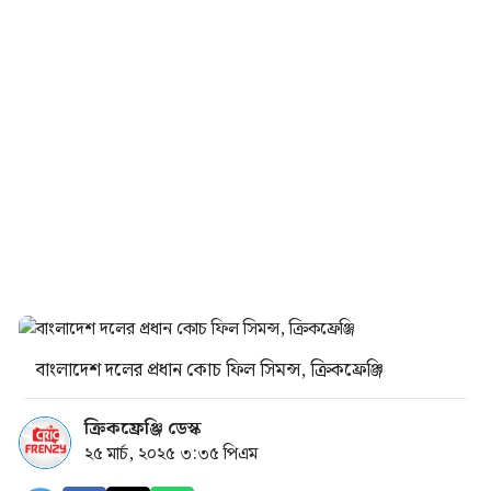
বাংলাদেশ দলের প্রধান কোচ ফিল সিমন্স, ক্রিকফ্রেঞ্জি
ক্রিকফ্রেঞ্জি ডেস্ক
২৫ মার্চ, ২০২৫ ৩:৩৫ পিএম