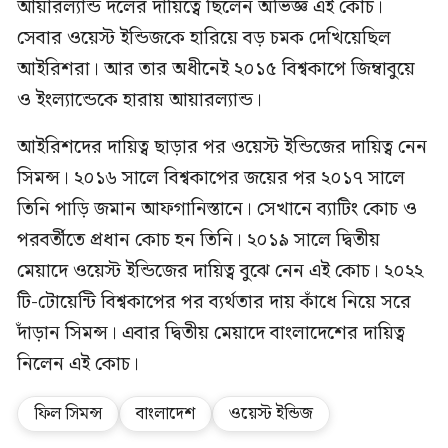
আয়ারল্যান্ড দলের দায়িত্বে ছিলেন অভিজ্ঞ এই কোচ।
সেবার ওয়েস্ট ইন্ডিজকে হারিয়ে বড় চমক দেখিয়েছিল
আইরিশরা। আর তার অধীনেই ২০১৫ বিশ্বকাপে জিম্বাবুয়ে
ও ইংল্যান্ডেকে হারায় আয়ারল্যান্ড।
আইরিশদের দায়িত্ব ছাড়ার পর ওয়েস্ট ইন্ডিজের দায়িত্ব নেন
সিমন্স। ২০১৬ সালে বিশ্বকাপের জয়ের পর ২০১৭ সালে
তিনি পাড়ি জমান আফগানিস্তানে। সেখানে ব্যাটিং কোচ ও
পরবর্তীতে প্রধান কোচ হন তিনি। ২০১৯ সালে দ্বিতীয়
মেয়াদে ওয়েস্ট ইন্ডিজের দায়িত্ব বুঝে নেন এই কোচ। ২০২২
টি-টোয়েন্টি বিশ্বকাপের পর ব্যর্থতার দায় কাঁধে নিয়ে সরে
দাঁড়ান সিমন্স। এবার দ্বিতীয় মেয়াদে বাংলাদেশের দায়িত্ব
নিলেন এই কোচ।
ফিল সিমন্স
বাংলাদেশ
ওয়েস্ট ইন্ডিজ