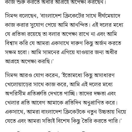
কাজ শুরু করতে অধীর আগ্রহে অপেক্ষা করছেন।
সিমন্স বলেছেন, 'বাংলাদেশ ক্রিকেটের সাথে দীর্ঘমেয়াদে
কাজ করার সুযোগ পেয়ে আমি আনন্দিত। এই দলের মধ্যে
যে প্রতিভা রয়েছে তা বলার অপেক্ষা রাখে না এবং আমি
বিশ্বাস করি যে আমরা একসাথে দারুণ কিছু অর্জন করতে
সক্ষম হবো। আমি সামনের এগিয়ে যাওয়ার জন্য অধীর
আগ্রহে অপেক্ষা করছি।'
সিমন্স আরও যোগ করেন, 'ইতোমধ্যে কিছু অসাধারণ
খেলোয়াড়ের সাথে কাজ করে, আমি এই দলের মধ্যে
অপরিসীম প্রতিশ্রুতি দেখতে পাচ্ছি। তাদের দক্ষতা এবং
খেলার প্রতি আবেগ আমাকে প্রতিদিন অনুপ্রাণিত করে।
একসাথে, আমরা বাংলাদেশ ক্রিকেটকে নতুন উচ্চতায় নিয়ে
যেতে এবং আমরা সত্যিই বিশেষ কিছু তৈরি করতে পারি।'