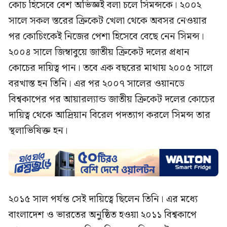
কোচ হিসেবে বেশ অভিজ্ঞই বলা চলে সিমন্সকে। ২০০২
সালে সকল স্তরের ক্রিকেট খেলা থেকে অবসর নেওয়ার
পর কোচিংকেই নিজের পেশা হিসেবে বেছে নেন সিমন্স।
২০০৪ সালে জিম্বাবুয়ে জাতীয় ক্রিকেট দলের প্রধান
কোচের দায়িত্ব পান। তবে এক বছরের মাথায় ২০০৫ সালে
বরখাস্ত হন তিনি। এর পর ২০০৭ সালের ওয়ানডে
বিশ্বকাপের পর আয়ারল্যান্ড জাতীয় ক্রিকেট দলের কোচের
দায়িত্ব থেকে আদ্রিয়ান বিরেল পদত্যাগ করলে সিমন্স তার
স্থলাভিষিক্ত হন।
২০১৫ সাল পর্যন্ত সেই দায়িত্বে ছিলেন তিনি। এর মধ্যে
বাংলাদেশ ও ভারতের অনুষ্ঠিত হওয়া ২০১১ বিশ্বকাপে