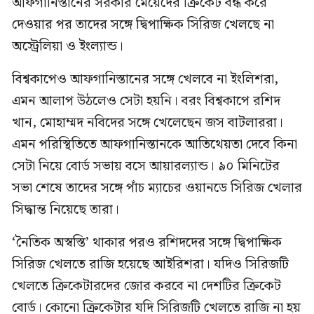
আফগানিস্তানের সরকার মেয়েদের ক্রিকেট বন্ধ করে
দেওয়ার পর তাদের সঙ্গে দ্বিপাক্ষিক সিরিজ খেলছে না
অস্ট্রেলিয়া ও ইংল্যান্ড।
বিশ্বকাপেও আফগানিস্তানের সঙ্গে খেলবে না ইংলিশরা,
এমন আলাপ উঠলেও সেটা হয়নি। বরং বিশ্বকাপে রশিদ
খান, মোহাম্মদ নবিদের সঙ্গে খেলেছেন জস বাটলাররা।
এমন পরিস্থিতিতে আফগানিস্তানকে আতিথেয়তা দেবে কিনা
সেটা নিয়ে বোর্ড সভায় বসে আয়ারল্যান্ড। ৯০ মিনিটের
সভা শেষে তাদের সঙ্গে পাঁচ ম্যাচের ওয়ানডে সিরিজ খেলার
সিদ্ধান্ত নিয়েছে তারা।
‘নৈতিক অস্বস্তি’ থাকার পরও রশিদদের সঙ্গে দ্বিপাক্ষিক
সিরিজ খেলতে রাজি হয়েছে আইরিশরা। যদিও সিরিজটি
খেলতে ক্রিকেটারদের জোর করবে না দেশটির ক্রিকেট
বোর্ড। কোনো ক্রিকেটার যদি সিরিজটি খেলতে রাজি না হয়