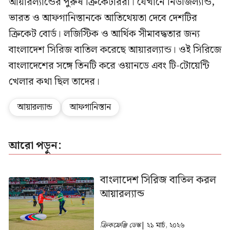
আয়ারল্যান্ডের পুরুষ ক্রিকেটাররা। যেখানে নিউজিল্যান্ড,
ভারত ও আফগানিস্তানকে আতিথেয়তা দেবে দেশটির
ক্রিকেট বোর্ড। লজিস্টিক ও আর্থিক সীমাবদ্ধতার জন্য
বাংলাদেশ সিরিজ বাতিল করেছে আয়ারল্যান্ড। ওই সিরিজে
বাংলাদেশের সঙ্গে তিনটি করে ওয়ানডে এবং টি-টোয়েন্টি
খেলার কথা ছিল তাদের।
আয়ারল্যান্ড
আফগানিস্তান
আরো পড়ুন:
বাংলাদেশ সিরিজ বাতিল করল
আয়ারল্যান্ড
ক্রিকফ্রেঞ্জি ডেস্ক
| ২১ মার্চ, ২০২৬