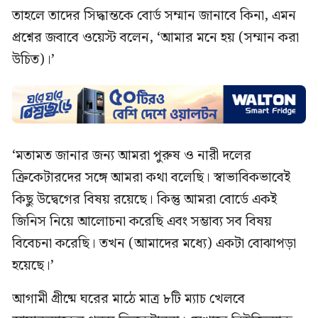
তাহলে তাদের সিদ্ধান্তকে বোর্ড সম্মান জানাবে কিনা, এমন
প্রশ্নের জবাবে ওয়েস্ট বলেন, ‘আমার মনে হয় (সম্মান করা
উচিত)।’
‘মতামত জানার জন্য আমরা পুরুষ ও নারী দলের
ক্রিকেটারদের সঙ্গে আমরা কথা বলেছি। স্বাভাবিকভাবেই
কিছু ‍উদ্বেগের বিষয় রয়েছে। কিন্তু আমরা বোর্ডে একই
জিনিস নিয়ে আলোচনা করেছি এবং সম্ভাব্য সব বিষয়
বিবেচনা করেছি। তখন (আমাদের মধ্যে) একটা বোঝাপড়া
হয়েছে।’
আগামী গ্রীষ্মে ঘরের মাঠে মাত্র ৮টি ম্যাচ খেলবে