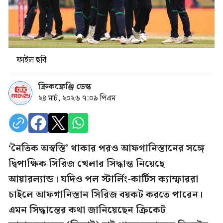
ফাইল ছবি
ক্রিকফ্রেঞ্জি ডেস্ক
২৪ মার্চ, ২০২৬ ৭:০৯ পিএম
‘নৈতিক অস্বস্তি’ থাকার পরও আফগানিস্তানের সঙ্গে
দ্বিপাক্ষিক সিরিজ খেলার সিদ্ধান্ত নিয়েছে
আয়ারল্যান্ড। যদিও পল স্টার্লিং-কার্টিস ক্যাম্ফাররা
চাইলে আফগানিস্তান সিরিজ বয়কট করতে পারেন।
এমন সিদ্ধান্তের কথা জানিয়েছেন ক্রিকেট