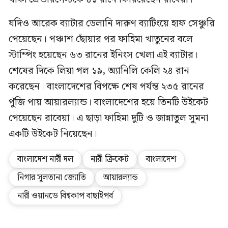
যদিও আরেক ব্যাটার ডেলানি দারুণ ব্যাটিংয়ে হাফ সেঞ্চুরি
পেয়েছেন। পঞ্চাশ ছোঁয়ার পর ফাহিমা খাতুনের বলে
স্টাম্পিং হয়েছেন ৬৩ রানের ইনিংস খেলা এই ব্যাটার।
শেষের দিকে লিয়া পল ১৯, অ্যানিলি কেলি ২৪ রান
করেছেন। বাংলাদেশের বিপক্ষে শেষ পর্যন্ত ২৩৫ রানের
পুঁজি পায় আয়ারল্যান্ড। বাংলাদেশের হয়ে তিনটি উইকেট
পেয়েছেন রাবেয়া। এ ছাড়া ফাহিমা দুটি ও জান্নাতুল সুমনা
একটি উইকেট নিয়েছেন।
বাংলাদেশ নারী দল
নারী ক্রিকেট
বাংলাদেশ
নিগার সুলতানা জ্যোতি
আয়ারল্যান্ড
নারী ওয়ানডে বিশ্বকাপ বাছাইপর্ব