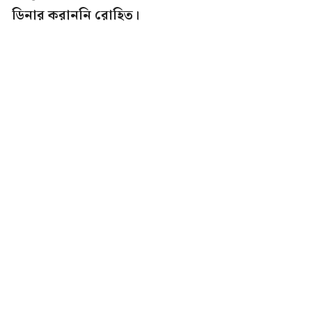
ডিনার করাননি রোহিত।