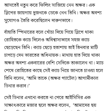
আসতেই নতুন করে ফিল্ডিং সাজিয়ে নেন অক্ষর। এক
স্লিপের জায়গায় দুজনকে ডেকে নেন তিনি। অক্ষর অবশ্য
সুযোগও তৈরি করেছিলেন দারুণভাবে।
বাঁহাতি স্পিনারের বলে খোঁচা দিয়ে গিয়ে স্লিপে থাকা
রোহিতকে ক্যাচ দিলেও অবিশ্বাস্যভাবে সহজ ক্যাচ
ছেড়েছেন তিনি। ক্যাচ ছেড়ে হতাশায় তাই তিনবার মাটি
চাপড়ে দেন ভারতের অধিনায়ক। মাথায় হাত দিয়ে থাকা
অক্ষর অবশ্য একবারের বেশি সেদিকে তাকালেন না। ম্যাচ
শেষে রোহিতের কাছে সেই ক্যাচ নিয়ে জানতে চাওয়া হলে
তিনি বলেন, ‘আমি তাকে (অক্ষর প্যাটেল) আগামীকাল
ডিনার করাব।’
সেই ডিনার এখনো করতে না পেরে আইসিসির এক
সাক্ষাৎকারে মজার ছলে অক্ষর বলেন, ‘আমাদের ছয়