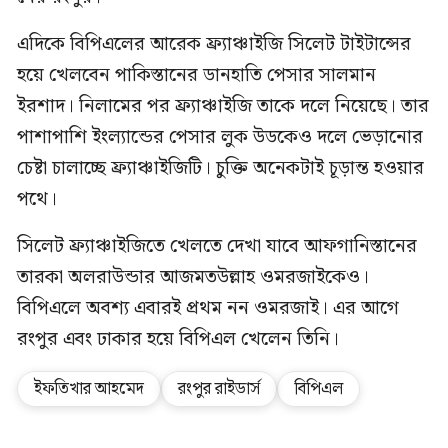
এদিকে বিপিএলের আরেক ফ্র্যাঞ্চাইজি সিলেট টাইটান্সের
হয়ে খেলবেন পাকিস্তানের ডানহাতি পেসার সালমান
ইরশাদ। নিলামের পর ফ্র্যাঞ্চাইজি তাকে দলে নিয়েছে। তার
পাশাপাশি ইংল্যান্ডের পেসার লুক উডকেও দলে ভেড়ানোর
চেষ্টা চালাচ্ছে ফ্র্যাঞ্চাইজিটি। চুক্তি অনেকটাই চূড়ান্ত হওয়ার
পথে।
সিলেট ফ্র্যাঞ্চাইজিতে খেলতে দেখা যাবে আফগানিস্তানের
তারকা অলরাউন্ডার আজমতউল্লাহ ওমরজাইকেও।
বিপিএলে অবশ্য এবারই প্রথম নন ওমরজাই। এর আগে
রংপুর এবং ঢাকার হয়ে বিপিএল খেলেন তিনি।
ইফতিখার আহমেদ
রংপুর রাইডার্স
বিপিএল