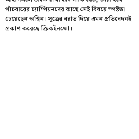
পাঁচবারের চ্যাম্পিয়নদের কাছে সেই বিষয়ে স্পষ্টতা
চেয়েছেন অশ্বিন। সূত্রের বরাত দিয়ে এমন প্রতিবেদনই
প্রকাশ করেছে ক্রিকইনফো।