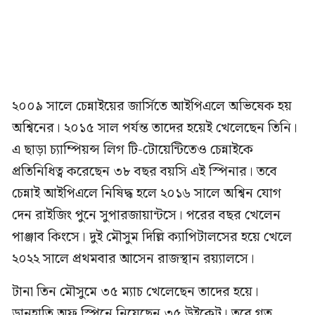
২০০৯ সালে চেন্নাইয়ের জার্সিতে আইপিএলে অভিষেক হয়
অশ্বিনের। ২০১৫ সাল পর্যন্ত তাদের হয়েই খেলেছেন তিনি।
এ ছাড়া চ্যাম্পিয়ন্স লিগ টি-টোয়েন্টিতেও চেন্নাইকে
প্রতিনিধিত্ব করেছেন ৩৮ বছর বয়সি এই স্পিনার। তবে
চেন্নাই আইপিএলে নিষিদ্ধ হলে ২০১৬ সালে অশ্বিন যোগ
দেন রাইজিং পুনে সুপারজায়ান্টসে। পরের বছর খেলেন
পাঞ্জাব কিংসে। দুই মৌসুম দিল্লি ক্যাপিটালসের হয়ে খেলে
২০২২ সালে প্রথমবার আসেন রাজস্থান রয়্যালসে।
টানা তিন মৌসুমে ৩৫ ম্যাচ খেলেছেন তাদের হয়ে।
ডানহাতি অফ স্পিনে নিয়েছেন ৩৫ উইকেট। তবে গত