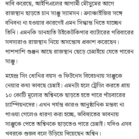
দাবি করেছে, আইপিএলের আগামী মৌসুুমের আগে
রাজস্থান ছাড়তে চান সাঞ্জু স্যামসন। ফ্র্যাঞ্চাইজির সঙ্গে
বনিবনা না হওয়ার কারণেই এমন সিদ্ধান্ত নিতে যাচ্ছেন
তিনি। এমনকি ডানহাতি উইকেটকিপার ব্যাটারের পরিবারের
সদস্যরাও রাজস্থান নিয়ে অসন্তোষ প্রকাশ করেছেন।
পাশপাশি গুঞ্জন আছে রাজস্থান ছেড়ে চেন্নাইয়ে যেতে পারেন
সাঞ্জু।
মহেন্দ্র সিং ধোনির বয়স ও ফিটনেস বিবেচনায় সাঞ্জুকে
নেয়ার কথা ভাবছে চেন্নাই। এমনটা হলে ট্রেডিং করতে প্রায়
১০ কোটি মূল্যের অশ্বিনকে ছাড়তে হতে পারে পাঁচবারের
চ্যাম্পিয়নদের। এখন পর্যন্ত কারও আনুষ্ঠানিক মন্তব্য না
পাওয়া গেলেও ধারণা করা হচ্ছে, ভবিষ্যতের ভাবনায়
সাঞ্জুকে পেতে অশ্বিনকে ছাড়তেও পারে চেন্নাই। যদিও এসব
খবরকে গুজব বলে উড়িয়ে দিয়েছেন অশ্বিন।