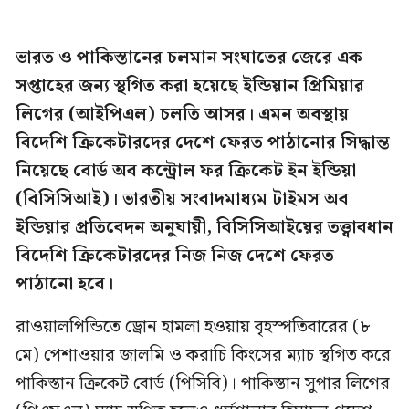
ভারত ও পাকিস্তানের চলমান সংঘাতের জেরে এক
সপ্তাহের জন্য স্থগিত করা হয়েছে ইন্ডিয়ান প্রিমিয়ার
লিগের (আইপিএল) চলতি আসর। এমন অবস্থায়
বিদেশি ক্রিকেটারদের দেশে ফেরত পাঠানোর সিদ্ধান্ত
নিয়েছে বোর্ড অব কন্ট্রোল ফর ক্রিকেট ইন ইন্ডিয়া
(বিসিসিআই)। ভারতীয় সংবাদমাধ্যম টাইমস অব
ইন্ডিয়ার প্রতিবেদন অনুযায়ী, বিসিসিআইয়ের তত্ত্বাবধান
বিদেশি ক্রিকেটারদের নিজ নিজ দেশে ফেরত
পাঠানো হবে।
রাওয়ালপিন্ডিতে ড্রোন হামলা হওয়ায় বৃহস্পতিবারের (৮
মে) পেশাওয়ার জালমি ও করাচি কিংসের ম্যাচ স্থগিত করে
পাকিস্তান ক্রিকেট বোর্ড (পিসিবি)। পাকিস্তান সুপার লিগের