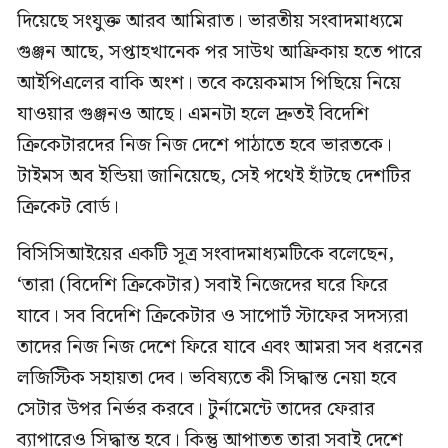
দিয়েছে সংযুক্ত আরব আমিরাত। ভারতীয় সংবাদমাধ্যমে
গুঞ্জন আছে, সপ্তাহখানেক পর সাউথ আফ্রিকায় হতে পারে
আইপিএলের বাকি অংশ। তবে কয়েকমাস পিছিয়ে নিয়ে
যাওয়ার গুঞ্জনও আছে। এমনটা হলে দ্রুতই বিদেশি
ক্রিকেটারদের নিজ নিজ দেশে পাঠাতে হবে ভারতকে।
টাইমস অব ইন্ডিয়া জানিয়েছে, সেই পথেই হাঁটছে দেশটির
ক্রিকেট বোর্ড।
বিসিসিআইয়ের একটি সূত্র সংবাদমাধ্যমটিকে বলেছেন,
‘তারা (বিদেশি ক্রিকেটার) সবাই নিজেদের ঘরে ফিরে
যাবে। সব বিদেশি ক্রিকেটার ও সাপোর্ট স্টাফের সদস্যরা
তাদের নিজ নিজ দেশে ফিরে যাবে এবং আমরা সব ধরনের
লজিস্টিক সহায়তা দেব। ভবিষ্যতে কী সিদ্ধান্ত নেয়া হবে
সেটার উপর নির্ভর করবে। টুর্নামেন্টে তাদের ফেরার
ব্যাপারেও সিদ্ধান্ত হবে। কিন্তু আপাতত তারা সবাই দেশে