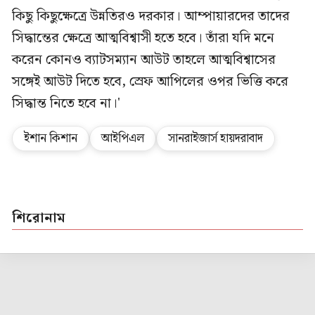
কিছু কিছুক্ষেত্রে উন্নতিরও দরকার। আম্পায়ারদের তাদের
সিদ্ধান্তের ক্ষেত্রে আত্মবিশ্বাসী হতে হবে। তাঁরা যদি মনে
করেন কোনও ব্যাটসম্যান আউট তাহলে আত্মবিশ্বাসের
সঙ্গেই আউট দিতে হবে, স্রেফ আপিলের ওপর ভিত্তি করে
সিদ্ধান্ত নিতে হবে না।'
ইশান কিশান
আইপিএল
সানরাইজার্স হায়দরাবাদ
শিরোনাম