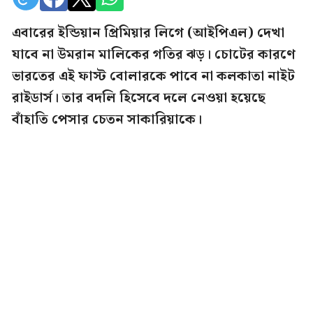
এবারের ইন্ডিয়ান প্রিমিয়ার লিগে (আইপিএল) দেখা
যাবে না উমরান মালিকের গতির ঝড়। চোটের কারণে
ভারতের এই ফাস্ট বোলারকে পাবে না কলকাতা নাইট
রাইডার্স। তার বদলি হিসেবে দলে নেওয়া হয়েছে
বাঁহাতি পেসার চেতন সাকারিয়াকে।