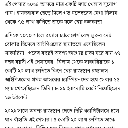
এই পেসার ২০২৪ আসরে মাত্র একটি ম্যাচ খেলার সুযোগ
পান। হায়দরাবাদ ছেড়ে দিলে গত নভেম্বরের মেগা নিলাম
থেকে ৭৫ লাখ রুপিতে তাকে দলে নেয় কলকাতা।
এদিকে ২০২০ সালে রয়্যাল চ্যালেঞ্জার্স বেঙ্গালুরুর নেট
বোলার হিসেবে আইপিএলের ছায়াতলে এসেছিলেন
সাকারিয়া। পরের বছরই অবশ্য ভাগ্যের চাকা ঘরে যায় ২৭
বছর বয়সী এই পেসারের। নিলাম থেকে সাকারিয়াকে ১
কোটি ২০ লাখ রুপিতে কিনে নেয় রাজস্থান রয়্যালস।
আইপিএলের প্রথম আসরের চ্যাম্পিয়নদের হয়ে সেবার ১৪
ম্যাচ খেলেছিলেন তিনি। ৮.১৯ ইকনোমি রেটে নিয়েছিলেন
১৯ উইকেট।
২০২২ সালে অবশ্য রাজস্থান ছেড়ে দিল্লি ক্যাপিটালসে চলে
যান বাঁহাতি এই পেসার। ৪ কোটি ২০ লাখ রুপিতে তাকে