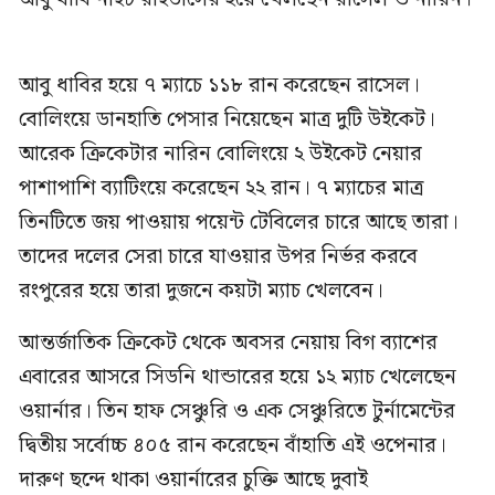
আবু ধাবির হয়ে ৭ ম্যাচে ১১৮ রান করেছেন রাসেল।
বোলিংয়ে ডানহাতি পেসার নিয়েছেন মাত্র দুটি উইকেট।
আরেক ক্রিকেটার নারিন বোলিংয়ে ২ উইকেট নেয়ার
পাশাপাশি ব্যাটিংয়ে করেছেন ২২ রান। ৭ ম্যাচের মাত্র
তিনটিতে জয় পাওয়ায় পয়েন্ট টেবিলের চারে আছে তারা।
তাদের দলের সেরা চারে যাওয়ার উপর নির্ভর করবে
রংপুরের হয়ে তারা দুজনে কয়টা ম্যাচ খেলবেন।
আন্তর্জাতিক ক্রিকেট থেকে অবসর নেয়ায় বিগ ব্যাশের
এবারের আসরে সিডনি থান্ডারের হয়ে ১২ ম্যাচ খেলেছেন
ওয়ার্নার। তিন হাফ সেঞ্চুরি ও এক সেঞ্চুরিতে টুর্নামেন্টের
দ্বিতীয় সর্বোচ্চ ৪০৫ রান করেছেন বাঁহাতি এই ওপেনার।
দারুণ ছন্দে থাকা ওয়ার্নারের চুক্তি আছে দুবাই