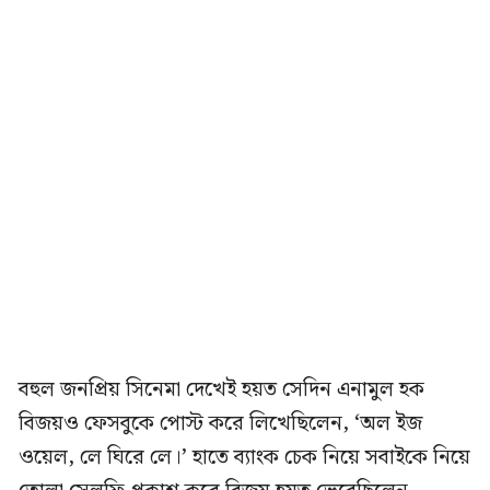
বহুল জনপ্রিয় সিনেমা দেখেই হয়ত সেদিন এনামুল হক
বিজয়ও ফেসবুকে পোস্ট করে লিখেছিলেন, ‘অল ইজ
ওয়েল, লে ঘিরে লে।’ হাতে ব্যাংক চেক নিয়ে সবাইকে নিয়ে