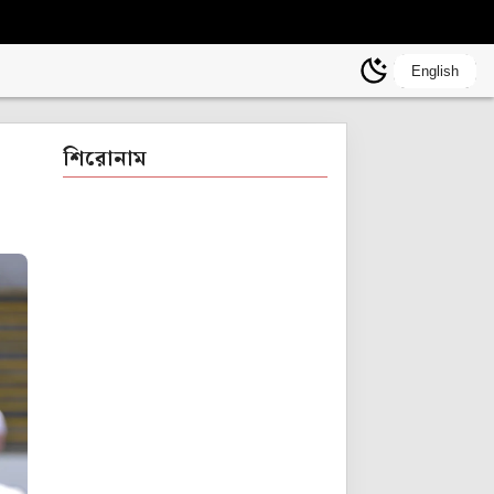
English
শিরোনাম