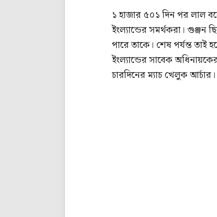
১ হাজার ৫০১ দিন পর লাল বলের
ইংল্যান্ডের সমর্থকরা। গুঞ্জন
পারে তাকে। শেষ পর্যন্ত তাই
ইংল্যান্ডের সাবেক অধিনায়ক
চারদিনের ম্যাচ খেলুক আর্চার।