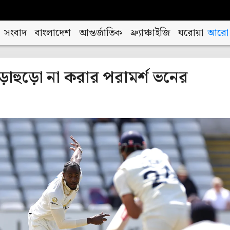
সংবাদ
বাংলাদেশ
আন্তর্জাতিক
ফ্র্যাঞ্চাইজি
ঘরোয়া
আরো
াড়াহুড়ো না করার পরামর্শ ভনের