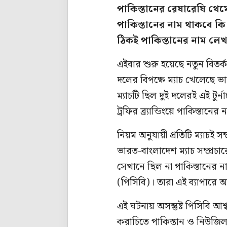
পাকিস্তানের রেষারেষি থেমে
পাকিস্তানের নাম থাকবে কি 
ঠিকই পাকিস্তানের নাম লেখ
এইবার শুরু হয়েছে নতুন বিতর
দলের বিপক্ষে ম্যাচ খেলেছে ভ
ম্যাচটি ছিল দুই দলেরই এই টুর্না
ট্রফির ব্র্যান্ডিংয়ে পাকিস্তানে
নিয়ম অনুযায়ী প্রতিটি ম্যাচই 
ভারত-বাংলাদেশ ম্যাচ সম্প্রচ
সেখানে ছিল না পাকিস্তানের ন
(পিসিবি)। তারা এই ব্যাপারে আই
এই ঘটনায় অসন্তুষ্ট পিসিবি 
করাচিতে পাকিস্তান ও নিউজিল্য