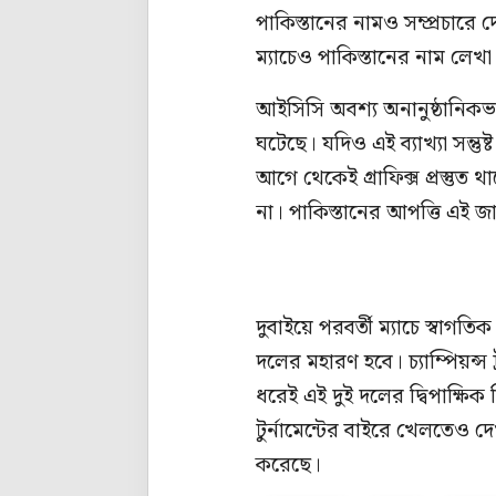
পাকিস্তানের নামও সম্প্রচার
ম্যাচেও পাকিস্তানের নাম লেখা
আইসিসি অবশ্য অনানুষ্ঠানিকভা
ঘটেছে। যদিও এই ব্যাখ্যা সন্তু
আগে থেকেই গ্রাফিক্স প্রস্তুত 
না। পাকিস্তানের আপত্তি এই 
দুবাইয়ে পরবর্তী ম্যাচে স্বাগ
দলের মহারণ হবে। চ্যাম্পিয়ন্স
ধরেই এই দুই দলের দ্বিপাক্ষ
টুর্নামেন্টের বাইরে খেলতেও দ
করেছে।