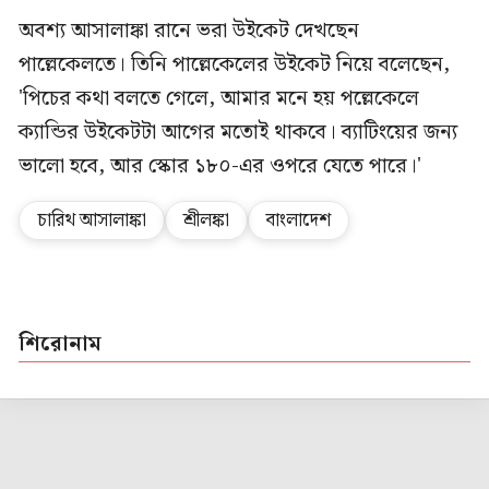
অবশ্য আসালাঙ্কা রানে ভরা উইকেট দেখছেন
পাল্লেকেলতে। তিনি পাল্লেকেলের উইকেট নিয়ে বলেছেন,
'পিচের কথা বলতে গেলে, আমার মনে হয় পল্লেকেলে
ক্যান্ডির উইকেটটা আগের মতোই থাকবে। ব্যাটিংয়ের জন্য
ভালো হবে, আর স্কোর ১৮০-এর ওপরে যেতে পারে।'
চারিথ আসালাঙ্কা
শ্রীলঙ্কা
বাংলাদেশ
শিরোনাম