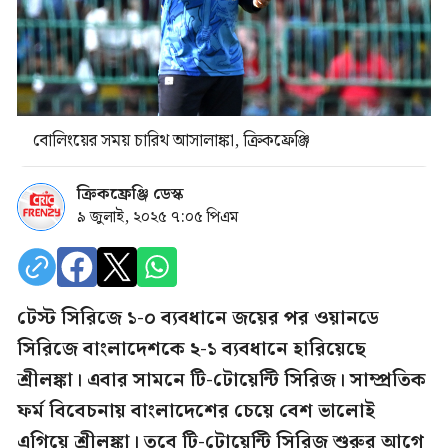
বোলিংয়ের সময় চারিথ আসালাঙ্কা, ক্রিকফ্রেঞ্জি
ক্রিকফ্রেঞ্জি ডেস্ক
৯ জুলাই, ২০২৫ ৭:০৫ পিএম
টেস্ট সিরিজে ১-০ ব্যবধানে জয়ের পর ওয়ানডে
সিরিজে বাংলাদেশকে ২-১ ব্যবধানে হারিয়েছে
শ্রীলঙ্কা। এবার সামনে টি-টোয়েন্টি সিরিজ। সাম্প্রতিক
ফর্ম বিবেচনায় বাংলাদেশের চেয়ে বেশ ভালোই
এগিয়ে শ্রীলঙ্কা। তবে টি-টোয়েন্টি সিরিজ শুরুর আগে