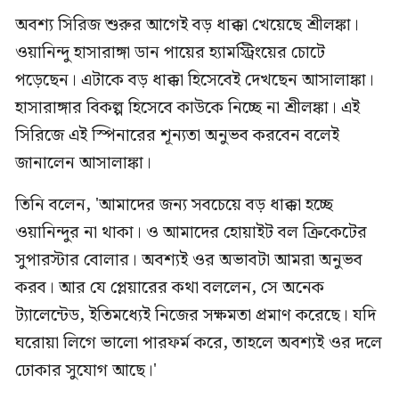
অবশ্য সিরিজ শুরুর আগেই বড় ধাক্কা খেয়েছে শ্রীলঙ্কা।
ওয়ানিন্দু হাসারাঙ্গা ডান পায়ের হ্যামস্ট্রিংয়ের চোটে
পড়েছেন। এটাকে বড় ধাক্কা হিসেবেই দেখছেন আসালাঙ্কা।
হাসারাঙ্গার বিকল্প হিসেবে কাউকে নিচ্ছে না শ্রীলঙ্কা। এই
সিরিজে এই স্পিনারের শূন্যতা অনুভব করবেন বলেই
জানালেন আসালাঙ্কা।
তিনি বলেন, 'আমাদের জন্য সবচেয়ে বড় ধাক্কা হচ্ছে
ওয়ানিন্দুর না থাকা। ও আমাদের হোয়াইট বল ক্রিকেটের
সুপারস্টার বোলার। অবশ্যই ওর অভাবটা আমরা অনুভব
করব। আর যে প্লেয়ারের কথা বললেন, সে অনেক
ট্যালেন্টেড, ইতিমধ্যেই নিজের সক্ষমতা প্রমাণ করেছে। যদি
ঘরোয়া লিগে ভালো পারফর্ম করে, তাহলে অবশ্যই ওর দলে
ঢোকার সুযোগ আছে।'