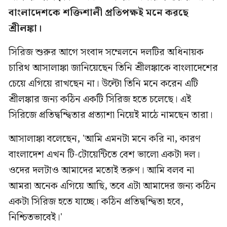
বাংলাদেশকে শক্তিশালী প্রতিপক্ষই মনে করছে
শ্রীলঙ্কা।
সিরিজ শুরুর আগে সংবাদ সম্মেলনে দলটির অধিনায়ক
চারিথ আসালাঙ্কা জানিয়েছেন তিনি শ্রীলঙ্কাকে বাংলাদেশের
চেয়ে এগিয়ে রাখছেন না। উল্টো তিনি মনে করেন এটি
শ্রীলঙ্কার জন্য কঠিন একটি সিরিজ হতে চলেছে। এই
সিরিজে প্রতিদ্বন্দ্বিতার প্রত্যাশা নিয়েই মাঠে নামছেন তারা।
আসালাঙ্কা বলেছেন, 'আমি এমনটা মনে করি না, কারণ
বাংলাদেশ এখন টি-টোয়েন্টিতে বেশ ভালো একটা দল।
ওদের দলটাও আমাদের মতোই তরুণ। আমি বলব না
আমরা অনেক এগিয়ে আছি, তবে এটা আমাদের জন্য কঠিন
একটা সিরিজ হতে যাচ্ছে। কঠিন প্রতিদ্বন্দ্বিতা হবে,
নিশ্চিতভাবেই।'