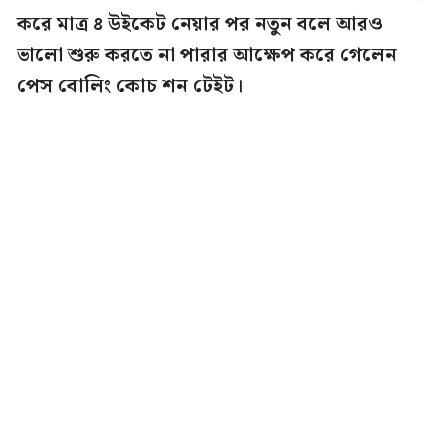
করে মাত্র ৪ উইকেট নেয়ার পর নতুন বলে আরও
ভালো শুরু করতে না পারার আক্ষেপ করে গেলেন
পেস বোলিং কোচ শন টেইট।