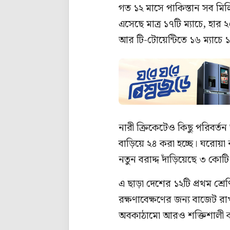
গত ১২ মাসে পাকিস্তান সব মিল
এসেছে মাত্র ১৭টি ম্যাচে, হার 
আর টি-টোয়েন্টিতে ১৬ ম্যাচে 
নারী ক্রিকেটেও কিছু পরিবর্তন 
বাড়িয়ে ২৪ করা হচ্ছে। ঘরোয়া
নতুন বরাদ্দ দাঁড়িয়েছে ৩ কোট
এ ছাড়া দেশের ১২টি প্রথম শ্রে
রক্ষণাবেক্ষণের জন্য বাজেট র
অবকাঠামো আরও শক্তিশালী 