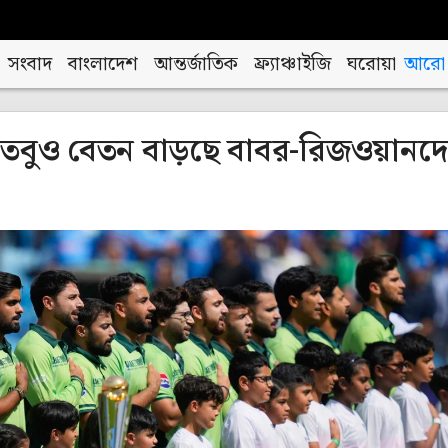
সংবাদ
বাংলাদেশ
আন্তর্জাতিক
ফ্র্যাঞ্চাইজি
ঘরোয়া
আরো
, তবুও বেতন বাড়ছে বাবর-রিজওয়ানদ