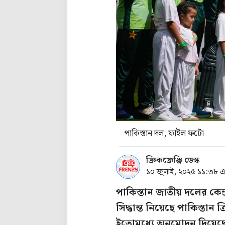
পাকিস্তান দল, ফাইল ফটো
ক্রিকফ্রেঞ্জি ডেস্ক
১০ জুলাই, ২০২৫ ১১:৩৮ 
পাকিস্তান জাতীয় দলের কেন্
সিদ্ধান্ত নিয়েছে পাকিস্তান
ইতোমধ্যে অনুমোদন দিয়েছে 