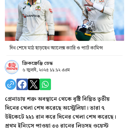
দিন শেষে মাঠ ছাড়ছেন অ্যালেক্স ক্যারি ও প্যাট কামিন্স
ক্রিকফ্রেঞ্জি ডেস্ক
৬ জুলাই, ২০২৫ ১১:১২ এএম
গ্রেনাডায় শক্ত অবস্থানে থেকে বৃষ্টি বিঘ্নিত তৃতীয়
দিনের খেলা শেষ করেছে অস্ট্রেলিয়া। তারা ৭
উইকেটে ২২১ রান করে দিনের খেলা শেষ করেছে।
প্রথম ইনিংসে পাওয়া ৩৩ রানের লিডসহ ওয়েস্ট