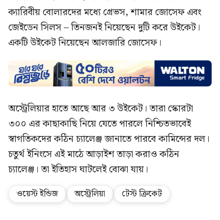
ক্যারিবীয় বোলারদের মধ্যে গ্রেভস, শামার জোসেফ এবং
জেইডেন সিলস – তিনজনই নিয়েছেন দুটি করে উইকেট।
একটি উইকেট নিয়েছেন আলজারি জোসেফ।
অস্ট্রেলিয়ার হাতে আছে আর ৩ উইকেট। তারা স্কোরটা
৩০০ এর কাছাকাছি নিয়ে যেতে পারলে নিশ্চিতভাবেই
স্বাগতিকদের কঠিন চ্যালেঞ্জ জানাতে পারবে কামিন্সের দল।
চতুর্থ ইনিংসে এই মাঠে আড়াইশ তাড়া করাও কঠিন
চ্যালেঞ্জ। তা ইতিহাস ঘাটলেই বোঝা যায়।
ওয়েস্ট ইন্ডিজ
অস্ট্রেলিয়া
টেস্ট ক্রিকেট