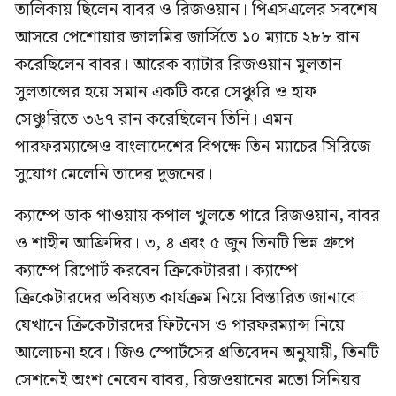
তালিকায় ছিলেন বাবর ও রিজওয়ান। পিএসএলের সবশেষ
আসরে পেশোয়ার জালমির জার্সিতে ১০ ম্যাচে ২৮৮ রান
করেছিলেন বাবর। আরেক ব্যাটার রিজওয়ান মুলতান
সুলতান্সের হয়ে সমান একটি করে সেঞ্চুরি ও হাফ
সেঞ্চুরিতে ৩৬৭ রান করেছিলেন তিনি। এমন
পারফরম্যান্সেও বাংলাদেশের বিপক্ষে তিন ম্যাচের সিরিজে
সুযোগ মেলেনি তাদের দুজনের।
ক্যাম্পে ডাক পাওয়ায় কপাল খুলতে পারে রিজওয়ান, বাবর
ও শাহীন আফ্রিদির। ৩, ৪ এবং ৫ জুন তিনটি ভিন্ন গ্রুপে
ক্যাম্পে রিপোর্ট করবেন ক্রিকেটাররা। ক্যাম্পে
ক্রিকেটারদের ভবিষ্যত কার্যক্রম নিয়ে বিস্তারিত জানাবে।
যেখানে ক্রিকেটারদের ফিটনেস ও পারফরম্যান্স নিয়ে
আলোচনা হবে। জিও স্পোর্টসের প্রতিবেদন অনুযায়ী, তিনটি
সেশনেই অংশ নেবেন বাবর, রিজওয়ানের মতো সিনিয়র