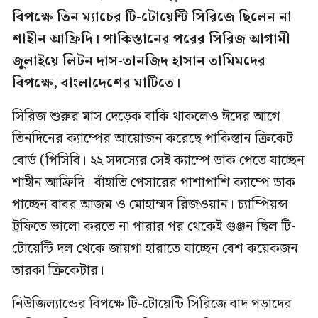
বিপক্ষে তিন ম্যাচের টি-টোয়েন্টি সিরিজে ছিলেন না
শাহীন আফ্রিদি। পাকিস্তানের পরের সিরিজ আগামী
জুলাইয়ে লিটন দাস-তানজিদ হাসান তামিমদের
বিপক্ষে, বাংলাদেশের মাটিতে।
সিরিজ শুরুর মাস দেড়েক বাকি থাকলেও ঈদের আগে
তিনদিনের ক্যাম্পের আয়োজন করেছে পাকিস্তান ক্রিকেট
বোর্ড (পিসিবি। ২২ সদস্যের সেই ক্যাম্পে ডাক পেতে যাচ্ছেন
শাহীন আফ্রিদি। বাঁহাতি পেসারের পাশাপাশি ক্যাম্পে ডাক
পাচ্ছেন বাবর আজম ও মোহাম্মদ রিজওয়ান। চ্যাম্পিয়ন্স
ট্রফিতে ভালো করতে না পারার পর থেকেই গুঞ্জন ছিল টি-
টোয়েন্টি দল থেকে জায়গা হারাতে যাচ্ছেন বেশ কয়েকজন
তারকা ক্রিকেটার।
নিউজিল্যান্ডের বিপক্ষে টি-টোয়েন্টি সিরিজে বাদ পড়াদের