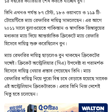
১৪ বছরের ক্যারিয়ার শেষ করতে যাচ্ছেন বুন।
তিনি এখনও পর্যন্ত ৮৭ টেস্ট, ১৮৩ ওয়ানডে ও ১১৯ টি-
টোয়েন্টিতে ম্যাচ রেফারির দায়িত্ব সামলেছেন। এর আগে
২০১১ সালে বুলাওয়েতে পাকিস্তান ও স্বাগতিক জিম্বাবুয়ের
মধ্যকার ম্যাচ দিয়ে আন্তর্জাতিক ক্রিকেটে ম্যাচ রেফারি
হিসেবে দায়িত্ব শুরু করেছিলেন বুন।
ম্যাচ রেফারির দায়িত্ব ছাড়লেও বুন থাকছেন ক্রিকেটের
সঙ্গেই। ক্রিকেট অস্ট্রেলিয়ার (সিএ) উপদেষ্টা বা পরামর্শক
হিসেবে দায়িত্ব নেয়ার প্রস্তাব পেয়েছেন তিনি। ম্যাচ
রেফারির দায়িত্ব নিয়ে পুরো বিশ্ব চষে বেড়াতে হয়েছে সাবেক
এই অস্ট্রেলিয়ান ক্রিকেটারকে। এবার তিনি নিজ দেশেই
থিতু হতে চলেছেন।