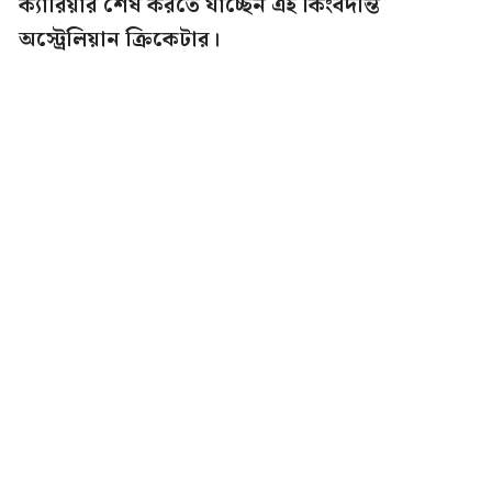
ক্যারিয়ার শেষ করতে যাচ্ছেন এই কিংবদন্তি
অস্ট্রেলিয়ান ক্রিকেটার।