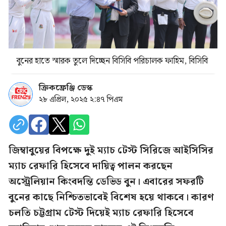
বুনের হাতে স্মারক তুলে দিচ্ছেন বিসিবি পরিচালক ফাহিম, বিসিবি
ক্রিকফ্রেঞ্জি ডেস্ক
২৮ এপ্রিল, ২০২৫ ২:৪৭ পিএম
জিম্বাবুয়ের বিপক্ষে দুই ম্যাচ টেস্ট সিরিজে আইসিসির
ম্যাচ রেফারি হিসেবে দায়িত্ব পালন করছেন
অস্ট্রেলিয়ান কিংবদন্তি ডেভিড বুন। এবারের সফরটি
বুনের কাছে নিশ্চিতভাবেই বিশেষ হয়ে থাকবে। কারণ
চলতি চট্টগ্রাম টেস্ট দিয়েই ম্যাচ রেফারি হিসেবে