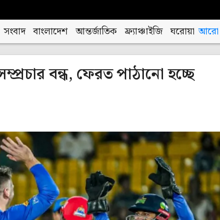
সংবাদ
বাংলাদেশ
আন্তর্জাতিক
ফ্র্যাঞ্চাইজি
ঘরোয়া
আরো
প্রচার বন্ধ, ফেরত পাঠানো হচ্ছে