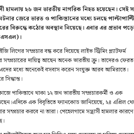
্রাসী হামলায় ২৬ জন ভারতীয় নাগরিক নিহত হয়েছেন। সেই সঙ
ার জেরে ভারত ও পাকিস্তানের মধ্যে চলছে পাল্টাপাল্ট
র বিরুদ্ধে কঠোর অবস্থান নিয়েছে। এবার এর প্রভাব পড়
পিএসএল)।
ইজি লিগের সম্প্রচার বন্ধ করে দিয়েছে লাইভ স্ট্রিমিং প্ল্যাটফর্ম
সম্প্রচারের দায়িত্ব আছেন অনেক ভারতীয় ক্রু। তাদেরও ফেরত
ে এদের মধ্যে অনেকেই বসবাস করেন সংযুক্ত আরব আমিরাতে।
ে সিদ্ধান্ত।
াজে পাকিস্তানে থাকা ১২ জন ভারতীয় সম্প্রচারকর্মী ও এক
েন।এদিকে এক বিবৃতিতে ফ্যানকোড জানিয়েছে, ২৪ এপ্রিল থ
সম্প্রচার করবে না তারা। পেহেলগামে সন্ত্রাসী হামলার কারণে
ছে।