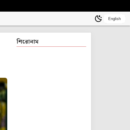
English
শিরোনাম