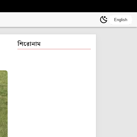
English
শিরোনাম