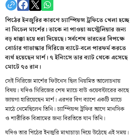
পিঠের ইনজুরির কারণে চ্যাম্পিয়ন্স ট্রফিতে খেলা হচ্ছে
না মিচেল মার্শের। তাকে না পাওয়া অস্ট্রেলিয়ার জন্য
বড় ধাক্কা হয়ে ধরা দিয়েছে। সর্বশেষ ভারতের বিপক্ষে
বোর্ডার গাভাস্কার সিরিজে ব্যাটে-বলে পারফর্ম করতে
ব্যর্থ হয়েছেন মার্শ। ৭ ইনিংসে তার ব্যাট থেকে এসেছে
মোটে ৭৩ রান।
সেই সিরিজে মার্শের ফিটনেস ছিল নিয়মিত আলোচনায়
বিষয়। যদিও সিরিজের শেষ ম্যাচে বাউ ওয়েবস্টারের কাছে
জায়গা হারিয়েছেন মার্শ। এরপর বিগ ব্যাশে একটি ম্যাচে
মাঠে নেমেছিলেন তিনি। চ্যাম্পিয়ন্স ট্রফির আগে মানসিক
ও শারীরিক বিশ্রামের জন্য বিরতিতে যান তিনি।
যদিও তার পিঠের ইনজুরি মাথাচাড়া দিয়ে উঠেছে এই সময়।