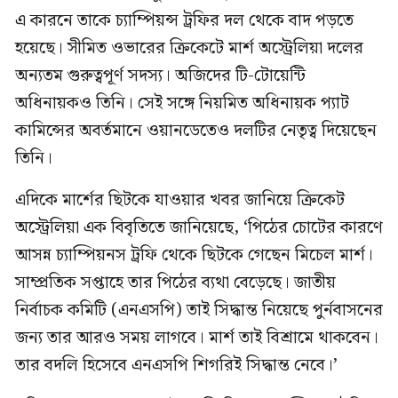
এ কারনে তাকে চ্যাম্পিয়ন্স ট্রফির দল থেকে বাদ পড়তে
হয়েছে। সীমিত ওভারের ক্রিকেটে মার্শ অস্ট্রেলিয়া দলের
অন্যতম গুরুত্বপূর্ণ সদস্য। অজিদের টি-টোয়েন্টি
অধিনায়কও তিনি। সেই সঙ্গে নিয়মিত অধিনায়ক প্যাট
কামিন্সের অবর্তমানে ওয়ানডেতেও দলটির নেতৃত্ব দিয়েছেন
তিনি।
এদিকে মার্শের ছিটকে যাওয়ার খবর জানিয়ে ক্রিকেট
অস্ট্রেলিয়া এক বিবৃতিতে জানিয়েছে, ‘পিঠের চোটের কারণে
আসন্ন চ্যাম্পিয়নস ট্রফি থেকে ছিটকে গেছেন মিচেল মার্শ।
সাম্প্রতিক সপ্তাহে তার পিঠের ব্যথা বেড়েছে। জাতীয়
নির্বাচক কমিটি (এনএসপি) তাই সিদ্ধান্ত নিয়েছে পুর্নবাসনের
জন্য তার আরও সময় লাগবে। মার্শ তাই বিশ্রামে থাকবেন।
তার বদলি হিসেবে এনএসপি শিগরিই সিদ্ধান্ত নেবে।’