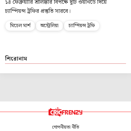
১৪ ফেব্রুয়ারি শ্রীলঙ্কার বিপক্ষে দুটি ওয়ানডে দিয়ে
চ্যাম্পিয়ন্স ট্রফির প্রস্তুতি সারবে।
মিচেল মার্শ
অস্ট্রেলিয়া
চ্যাম্পিয়ন্স ট্রফি
শিরোনাম
গোপনীয়তা নীতি