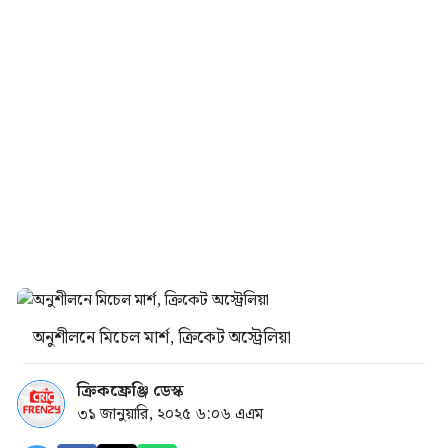
অনুশীলনে মিচেল মার্শ, ক্রিকেট অস্ট্রেলিয়া
ক্রিকফ্রেঞ্জি ডেস্ক
৩১ জানুয়ারি, ২০২৫ ৬:০৬ এএম