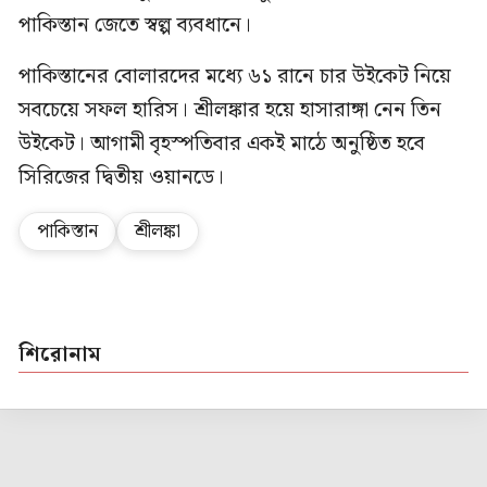
পাকিস্তান জেতে স্বল্প ব্যবধানে।
পাকিস্তানের বোলারদের মধ্যে ৬১ রানে চার উইকেট নিয়ে
সবচেয়ে সফল হারিস। শ্রীলঙ্কার হয়ে হাসারাঙ্গা নেন তিন
উইকেট। আগামী বৃহস্পতিবার একই মাঠে অনুষ্ঠিত হবে
সিরিজের দ্বিতীয় ওয়ানডে।
পাকিস্তান
শ্রীলঙ্কা
শিরোনাম