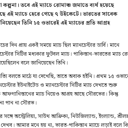
 কল্পনা। তবে এই ম্যাচে রোমাঞ্চ জমাতে ব্যর্থ হয়েছে
াছে এই ম্যাচে হেরে গেছে ৭ উইকেটে। ভারতের সাবেক
নিয়েছেন তিনি ১৫ ওভারেই এই ম্যাচের প্রতি আগ্রহ
চের দিন প্রায় একই সময়ে ম্যাচ ছিল ম্যানচেস্টার ডার্বি। মানে
নচেস্টার সিটির মধ্যকার ফুটবল ম্যাচ। পাকিস্তান-ভারতের ম্যাচ র
গিয়েছিলেন বলে জানিয়েছেন তিনি।
, 'সত্যি বলতে মাঠে যা দেখেছি, তাতে অবাক হইনি। প্রথম ১৫ ওভা
চেস্টার ইউনাইটেড ও ম্যানচেস্টার সিটির ম্যাচ দেখতে শুরু
 আফগানিস্তানের ম্যাচ নিয়েও আগ্রহ আছে সৌরভের। কিন্তু
াদনা পান না সৌরভ।
গে অস্ট্রেলিয়া, সাউথ আফ্রিকা, নিউজিল্যান্ড, ইংল্যান্ড, শ্রীলঙ্
েখব। আমার মনে হয় না, ভারত-পাকিস্তান ম্যাচে লড়াই বলে কি