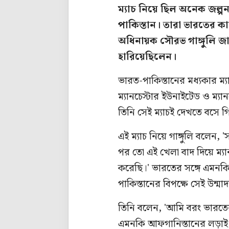
ম্যাচ নিয়ে ছিল অনেক জল্পনা
পাকিস্তান। তারা ভারতের ক
অধিনায়ক সৌরভ গাঙ্গুলি জা
হারিয়েছিলেন।
ভারত-পাকিস্তানের মধ্যকার ম্যা
ম্যানচেস্টার ইউনাইটেড ও ম্যা
তিনি সেই ম্যাচই দেখতে বসে 
এই ম্যাচ নিয়ে গাঙ্গুলি বলেন
পর তো এই খেলা বাদ দিয়ে ম্যান
করেছি।' ভারতের সঙ্গে এমনকি
পাকিস্তানের বিপক্ষে সেই উন্ম
তিনি বলেন, 'আমি বরং ভারতের সঙ্
এমনকি আফগানিস্তানের লড়াই দ