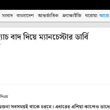
সংবাদ
বাংলাদেশ
আন্তর্জাতিক
ফ্র্যাঞ্চাইজি
ঘরোয়া
আরো
াচ বাদ দিয়ে ম্যানচেস্টার ডার্বি
ভ
 পিএম
উত্তেজনা সবসময়ই থাকে চরমে। এবারের এশিয়া কাপেও তাদ