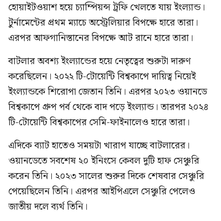
হোয়াইটওয়াশ হয়ে চ্যাম্পিয়ন্স ট্রফি খেলতে যায় ইংল্যান্ড।
টুর্নামেন্টের প্রথম ম্যাচে অস্ট্রেলিয়ার বিপক্ষে হারে তারা।
এরপর আফগানিস্তানের বিপক্ষে আট রানে হারে তারা।
বাটলার অবশ্য ইংল্যান্ডের হয়ে নেতৃত্বের শুরুটা দারুণ
করেছিলেন। ২০২২ টি-টোয়েন্টি বিশ্বকাপে দায়িত্ব নিয়েই
ইংল্যান্ডকে শিরোপা জেতান তিনি। এরপর ২০২৩ ওয়ানডে
বিশ্বকাপে গ্রুপ পর্ব থেকে বাদ পড়ে ইংল্যান্ড। তারপর ২০২৪
টি-টোয়েন্টি বিশ্বকাপের সেমি-ফাইনালেও হারে তারা।
এদিকে ব্যাট হাতেও সময়টা খারাপ যাচ্ছে বাটলারের।
ওয়ানডেতে সবশেষ ২০ ইনিংসে কেবল দুটি হাফ সেঞ্চুরি
করেন তিনি। ২০২৩ সালের শুরুর দিকে শেষবার সেঞ্চুরি
পেয়েছিলেন তিনি। এরপর আইপিএলে সেঞ্চুরি পেলেও
জাতীয় দলে ব্যর্থ তিনি।