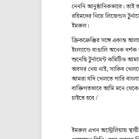
নেননি আনুষ্ঠানিকভাবে। তাই
রহিমদের নিয়ে লিজেন্ডস টুর্
ইমরুল।
ক্রিকফ্রেঞ্জির সঙ্গে একান্ত
ইংল্যান্ডে বাঙালি অনেক দর্শ
শুনেছি টুর্নামেন্ট কমিটিও 
অবসর নেয় নাই, সাকিব খেলবে
আমরা যদি খেলতে পারি বাংলা
ব্যক্তিগতভাবে আমি মনে থেকে
চাইতে হবে।'
ইমরুল এখন অস্ট্রেলিয়ায় স্থায়