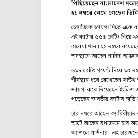
পিছিয়েছেন বাংলাদেশ দলের
২১ নম্বরে নেমে গেছেন তিন
জ্যোতিকে জায়গা দিতে একে ধা
এই ব্যাটার ৫৫৫ রেটিং নিয়ে ২
রাবেয়া খান। ২১ নম্বরে রয়েছেন
অবস্থানে আছেন নাহিদা আক্তা
৬১৮ রেটিং পয়েন্ট নিয়ে ১০ নম্
শীর্ষস্থান ধরে রেখেছেন সাউথ 
জায়গা করে নিয়েছেন ইংলিশ তার
পড়েছেন ভারতীয় ব্যাটার স্মৃতি ম
চার নম্বরে আছেন ক্যারিবীয়ান 
আটে আছেন যথাক্রমে চার অস্ট্
অ্যাশলে গার্ডনার। এই চারজনে