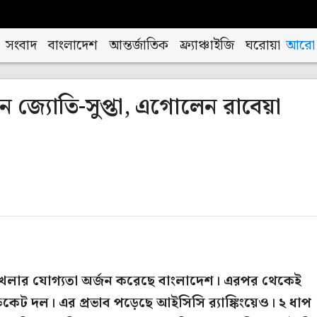
সংবাদ
বাংলাদেশ
আন্তর্জাতিক
ফ্র্যাঞ্চাইজি
ঘরোয়া
আরো
লেন জ্যোতি-সুপ্তা, এগোলেন রাবেয়া
ে খেলার যোগ্যতা অর্জন করেছে বাংলাদেশ। এরপর থেকেই
িকেট দল। এর প্রভাব পড়েছে আইসিসি র‍্যাঙ্কিংয়েও। ২ ধাপ