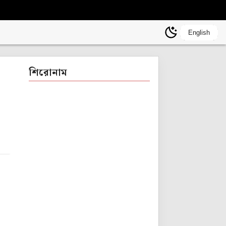
English
শিরোনাম