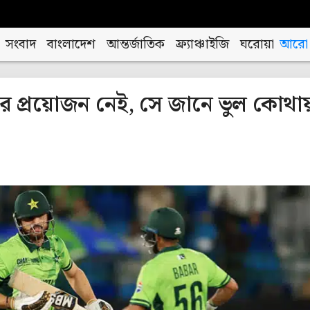
সংবাদ
বাংলাদেশ
আন্তর্জাতিক
ফ্র্যাঞ্চাইজি
ঘরোয়া
আরো
 প্রয়োজন নেই, সে জানে ভুল কোথা