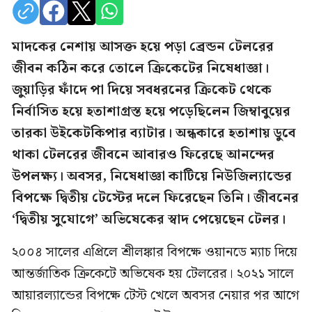
মাদকের নেশায় আসক্ত হয়ে পড়া ব্রেন্ডন টেলরের
জীবন কঠিন করে তোলে ক্রিকেটের নিষেধাজ্ঞা।
জুয়াড়ির ফাঁদে পা দিয়ে সবধরনের ক্রিকেট থেকে
নির্বাসিত হয়ে হতাশাগ্রস্ত হয়ে পড়েছিলেন জিম্বাবুয়ের
তারকা উইকেটকিপার ব্যাটার। অন্ধকারে হতাশায় ডুবে
থাকা টেলরের জীবনে আবারও ফিরেছে আনন্দের
উপলক্ষ্য। অবসর, নিষেধাজ্ঞা কাটিয়ে নিউজিল্যান্ডের
বিপক্ষে দ্বিতীয় টেস্টের দলে ফিরেছেন তিনি। জীবনের
‘দ্বিতীয় সুযোগে’ অভিষেকের স্বাদ পেয়েছেন টেলর।
২০০৪ সালের এপ্রিলে শ্রীলঙ্কার বিপক্ষে ওয়ানডে ম্যাচ দিয়ে
আন্তর্জাতিক ক্রিকেটে অভিষেক হয় টেলরের। ২০২১ সালে
আয়ারল্যান্ডের বিপক্ষে টেস্ট খেলে অবসর নেয়ার পর আগে