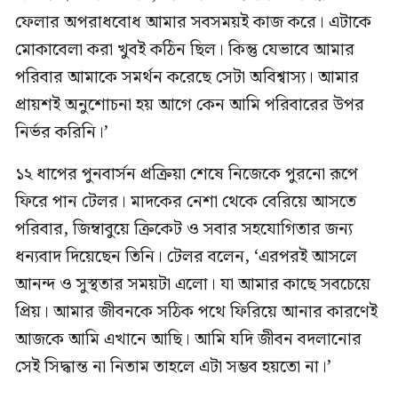
ফেলার অপরাধবোধ আমার সবসময়ই কাজ করে। এটাকে
মোকাবেলা করা খুবই কঠিন ছিল। কিন্তু যেভাবে আমার
পরিবার আমাকে সমর্থন করেছে সেটা অবিশ্বাস্য। আমার
প্রায়শই অনুশোচনা হয় আগে কেন আমি পরিবারের উপর
নির্ভর করিনি।’
১২ ধাপের পুনবার্সন প্রক্রিয়া শেষে নিজেকে পুরনো রূপে
ফিরে পান টেলর। মাদকের নেশা থেকে বেরিয়ে আসতে
পরিবার, জিম্বাবুয়ে ক্রিকেট ও সবার সহযোগিতার জন্য
ধন্যবাদ দিয়েছেন তিনি। টেলর বলেন, ‘এরপরই আসলে
আনন্দ ও সুস্থতার সময়টা এলো। যা আমার কাছে সবচেয়ে
প্রিয়। আমার জীবনকে সঠিক পথে ফিরিয়ে আনার কারণেই
আজকে আমি এখানে আছি। আমি যদি জীবন বদলানোর
সেই সিদ্ধান্ত না নিতাম তাহলে এটা সম্ভব হয়তো না।’