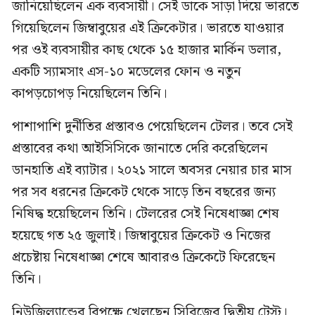
জানিয়েছিলেন এক ব্যবসায়ী। সেই ডাকে সাড়া দিয়ে ভারতে
গিয়েছিলেন জিম্বাবুয়ের এই ক্রিকেটার। ভারতে যাওয়ার
পর ওই ব্যবসায়ীর কাছ থেকে ১৫ হাজার মার্কিন ডলার,
একটি স্যামসাং এস-১০ মডেলের ফোন ও নতুন
কাপড়চোপড় নিয়েছিলেন তিনি।
পাশাপাশি দুর্নীতির প্রস্তাবও পেয়েছিলেন টেলর। তবে সেই
প্রস্তাবের কথা আইসিসিকে জানাতে দেরি করেছিলেন
ডানহাতি এই ব্যাটার। ২০২১ সালে অবসর নেয়ার চার মাস
পর সব ধরনের ক্রিকেট থেকে সাড়ে তিন বছরের জন্য
নিষিদ্ধ হয়েছিলেন তিনি। টেলরের সেই নিষেধাজ্ঞা শেষ
হয়েছে গত ২৫ জুলাই। জিম্বাবুয়ের ক্রিকেট ও নিজের
প্রচেষ্টায় নিষেধাজ্ঞা শেষে আবারও ক্রিকেটে ফিরেছেন
তিনি।
নিউজিল্যান্ডের বিপক্ষে খেলছেন সিরিজের দ্বিতীয় টেস্ট।