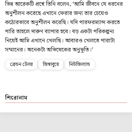
ভিন্ন আরেকটি প্রশ্নে তিনি বলেন, ‘আমি জীবনে যে ধরনের
অনুশীলন করেছে এখানে ফেরার জন্য তার চেয়েও
কঠোরভাবে অনুশীলন করেছি। যদি পারফরম্যান্স করতে
পারি তাহলে দারুণ ব্যাপার হবে। বড় একটা পরিকল্পনা
নিয়েই আমি এখানে খেলছি। আবারও খেলতে পারাটা
সম্মানের। অনেকটা অভিষেকের অনুভূতি।’
ব্রেন্ডন টেলর
জিম্বাবুয়ে
নিউজিল্যান্ড
শিরোনাম