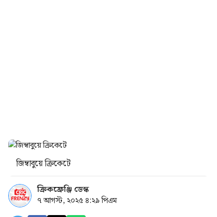
জিম্বাবুয়ে ক্রিকেটে
ক্রিকফ্রেঞ্জি ডেস্ক
৭ আগস্ট, ২০২৫ ৪:২৯ পিএম