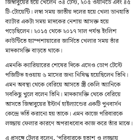
জিম্বাবুয়ের হয়ে খেলেন ৩৪ টেস্ট, ২০৫ ওয়ানডে এবং ৪৫
টি-টোয়েন্টি। লম্বা সময় জাতীয় দলের হয়ে খেলা ডানহাতি
ব্যাটার একটা সময় মাদকের নেশায় আসক্ত হয়ে
পড়েছিলেন। ২০১৫ থেকে ২০১৭ সাল পর্যন্ত ইংলিশ
কাউন্টিতে হ্যাম্পশায়ারের জার্সিতে খেলার সময় তাঁর
মাদকাসক্তি বাড়তে থাকে।
এমনকি ক্যারিয়ারের শেষের দিকে এসেও ডোপ টেস্টে
পজিটিভ হওয়ায় ৬ মাসের জন্য নিষিদ্ধ হয়েছিলেন তিনি।
এমন অবস্থা থেকে বেরিয়ে আসতে স্ত্রী কেলি অ্যানিকে
সবকিছু খুলে বলেন তিনি। মাদকাসক্তি থেকে বেরিয়ে
আসতে জিম্বাবুয়ের ইস্টার্ন হাইল্যান্ডের একটি পুনবার্সন
কেন্দ্রে ভর্তি করানো হয় তাকে। এমন কাজে পরিবারকে
লজ্জায় ফেলার কারণে অপরাধবোধ কাজ করে তাঁর মাঝে।
এ প্রসঙ্গে টেলর বলেন, ‘পরিবারকে হতাশ ও লজ্জায়