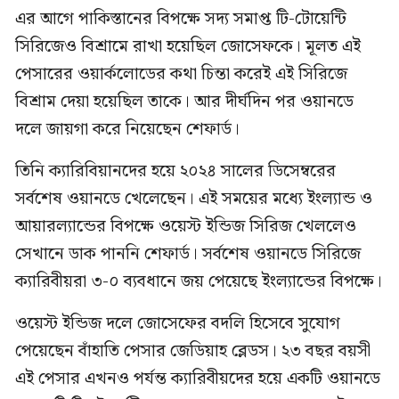
এর আগে পাকিস্তানের বিপক্ষে সদ্য সমাপ্ত টি-টোয়েন্টি
সিরিজেও বিশ্রামে রাখা হয়েছিল জোসেফকে। মূলত এই
পেসারের ওয়ার্কলোডের কথা চিন্তা করেই এই সিরিজে
বিশ্রাম দেয়া হয়েছিল তাকে। আর দীর্ঘদিন পর ওয়ানডে
দলে জায়গা করে নিয়েছেন শেফার্ড।
তিনি ক্যারিবিয়ানদের হয়ে ২০২৪ সালের ডিসেম্বরের
সর্বশেষ ওয়ানডে খেলেছেন। এই সময়ের মধ্যে ইংল্যান্ড ও
আয়ারল্যান্ডের বিপক্ষে ওয়েস্ট ইন্ডিজ সিরিজ খেললেও
সেখানে ডাক পাননি শেফার্ড। সর্বশেষ ওয়ানডে সিরিজে
ক্যারিবীয়রা ৩-০ ব্যবধানে জয় পেয়েছে ইংল্যান্ডের বিপক্ষে।
ওয়েস্ট ইন্ডিজ দলে জোসেফের বদলি হিসেবে সুযোগ
পেয়েছেন বাঁহাতি পেসার জেডিয়াহ ব্লেডস। ২৩ বছর বয়সী
এই পেসার এখনও পর্যন্ত ক্যারিবীয়দের হয়ে একটি ওয়ানডে