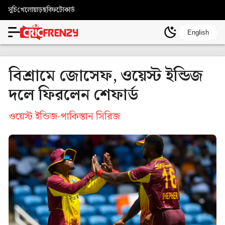
সূচি
খেলোয়াড়
ছবি
ফটোকার্ড
English
বিশ্রামে জোসেফ, ওয়েস্ট ইন্ডিজ
দলে ফিরলেন শেফার্ড
ওয়েস্ট ইন্ডিজ-পাকিস্তান সিরিজ