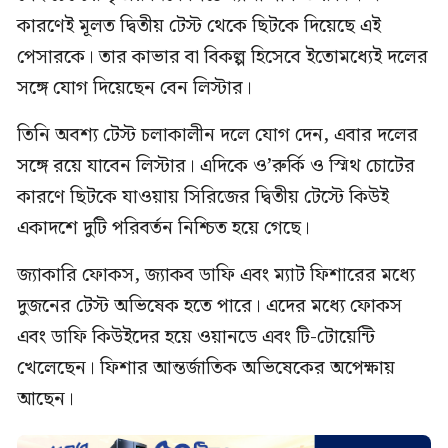
কারণেই মূলত দ্বিতীয় টেস্ট থেকে ছিটকে দিয়েছে এই
পেসারকে। তার কাভার বা বিকল্প হিসেবে ইতোমধ্যেই দলের
সঙ্গে যোগ দিয়েছেন বেন লিস্টার।
তিনি অবশ্য টেস্ট চলাকালীন দলে যোগ দেন, এবার দলের
সঙ্গে রয়ে যাবেন লিস্টার। এদিকে ও’রুর্কি ও স্মিথ চোটের
কারণে ছিটকে যাওয়ায় সিরিজের দ্বিতীয় টেস্টে কিউই
একাদশে দুটি পরিবর্তন নিশ্চিত হয়ে গেছে।
জ্যাকারি ফোকস, জ্যাকব ডাফি এবং ম্যাট ফিশারের মধ্যে
দুজনের টেস্ট অভিষেক হতে পারে। এদের মধ্যে ফোকস
এবং ডাফি কিউইদের হয়ে ওয়ানডে এবং টি-টোয়েন্টি
খেলেছেন। ফিশার আন্তর্জাতিক অভিষেকের অপেক্ষায়
আছেন।