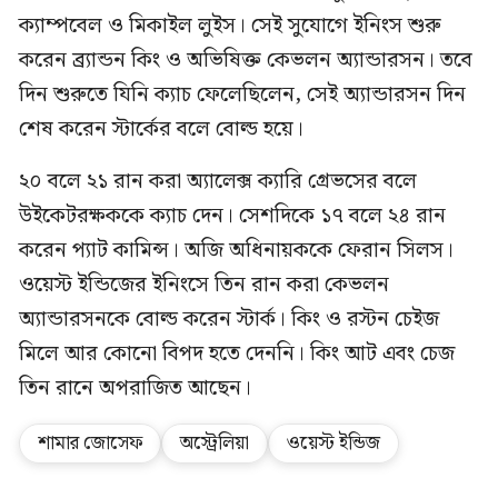
ক্যাম্পবেল ও মিকাইল লুইস। সেই সুযোগে ইনিংস শুরু
করেন ব্র্যান্ডন কিং ও অভিষিক্ত কেভলন অ্যান্ডারসন। তবে
দিন শুরুতে যিনি ক্যাচ ফেলেছিলেন, সেই অ্যান্ডারসন দিন
শেষ করেন স্টার্কের বলে বোল্ড হয়ে।
২০ বলে ২১ রান করা অ্যালেক্স ক্যারি গ্রেভসের বলে
উইকেটরক্ষককে ক্যাচ দেন। সেশদিকে ১৭ বলে ২৪ রান
করেন প্যাট কামিন্স। অজি অধিনায়ককে ফেরান সিলস।
ওয়েস্ট ইন্ডিজের ইনিংসে তিন রান করা কেভলন
অ্যান্ডারসনকে বোল্ড করেন স্টার্ক। কিং ও রস্টন চেইজ
মিলে আর কোনো বিপদ হতে দেননি। কিং আট এবং চেজ
তিন রানে অপরাজিত আছেন।
শামার জোসেফ
অস্ট্রেলিয়া
ওয়েস্ট ইন্ডিজ