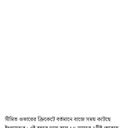
সীমিত ওভারের ক্রিকেটে বর্তমানে বাজে সময় কাটছে