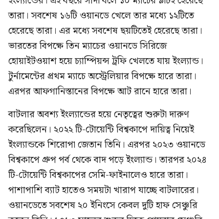
ইংল্যান্ডের। এই বছরে সাদা বলে ১০ ম্যাচের ৯টিই হেরেছে
তারা। সবশেষ ১৬টি ওয়ানডে খেলে তার মধ্যে ১২টিতে
হেরেছে তারা। এর মধ্যে সবশেষ ছয়টিতেই হেরেছে তারা।
ভারতের বিপক্ষে তিন ম্যাচের ওয়ানডে সিরিজে
হোয়াইটওয়াশ হয়ে চ্যাম্পিয়ন্স ট্রফি খেলতে যায় ইংল্যান্ড।
টুর্নামেন্টের প্রথম ম্যাচে অস্ট্রেলিয়ার বিপক্ষে হারে তারা।
এরপর আফগানিস্তানের বিপক্ষে আট রানে হারে তারা।
বাটলার অবশ্য ইংল্যান্ডের হয়ে নেতৃত্বের শুরুটা দারুণ
করেছিলেন। ২০২২ টি-টোয়েন্টি বিশ্বকাপে দায়িত্ব নিয়েই
ইংল্যান্ডকে শিরোপা জেতান তিনি। এরপর ২০২৩ ওয়ানডে
বিশ্বকাপে গ্রুপ পর্ব থেকে বাদ পড়ে ইংল্যান্ড। তারপর ২০২৪
টি-টোয়েন্টি বিশ্বকাপের সেমি-ফাইনালেও হারে তারা।
পাশাপাশি ব্যাট হাতেও সময়টা খারাপ যাচ্ছে বাটলারের।
ওয়ানডেতে সবশেষ ২০ ইনিংসে কেবল দুটি হাফ সেঞ্চুরি