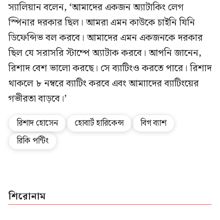
স্যালিয়ান বলেন, ‘আমাদের একজন অ্যাটাকিং লেগ
স্পিনার দরকার ছিল। আমরা এমন কাউকে চাইনি যিনি
ডিফেন্সিভ বল করবে। আমাদের এমন একজনকে দরকার
ছিল যে সরাসরি স্টাম্পে অ্যাটাক করবে। আপনি জানেন,
রিশাদ বেশ ভালো করছে। সে ব্যাটিংও করতে পারে। রিশাদ
থাকলে ৮ নম্বরে ব্যাটিং করবে এবং আমাাদের ব্যাটিংয়ের
গভীরতা বাড়বে।’
রিশাদ হোসেন
হোবার্ট হারিকেন্স
বিগ ব্যাশ
রিকি পন্টিং
শিরোনাম