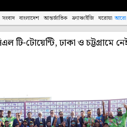
সংবাদ
বাংলাদেশ
আন্তর্জাতিক
ফ্র্যাঞ্চাইজি
ঘরোয়া
আরো
এল টি-টোয়েন্টি, ঢাকা ও চট্টগ্রামে নে