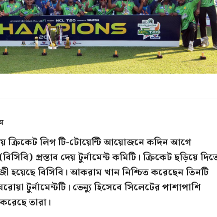
এম
তীয় ক্রিকেট লিগ টি-টোয়েন্টি আয়োজনে কদিন আগে
িসিবি) প্রস্তাব দেয় টুর্নামেন্ট কমিটি। ক্রিকেট ছড়িয়ে দিত
বে রাজী হয়েছে বিসিবি। আকরাম খান নিশ্চিত করেছেন তিনটি
ঘরোয়া টুর্নামেন্টটি। ভেন্যু হিসেবে সিলেটের পাশাপাশি
ত করেছে তারা।