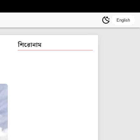
English
শিরোনাম