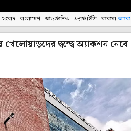
সংবাদ
বাংলাদেশ
আন্তর্জাতিক
ফ্র্যাঞ্চাইজি
ঘরোয়া
আরো
খেলোয়াড়দের দ্বন্দ্বে অ্যাকশন নেবে