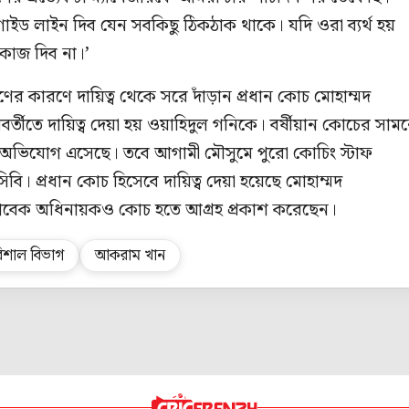
াইড লাইন দিব যেন সবকিছু ঠিকঠাক থাকে। যদি ওরা ব্যর্থ হয়
কাজ দিব না।’
র কারণে দায়িত্ব থেকে সরে দাঁড়ান প্রধান কোচ মোহাম্মদ
্তীতে দায়িত্ব দেয়া হয় ওয়াহিদুল গনিকে। বর্ষীয়ান কোচের সাম
অভিযোগ এসেছে। তবে আগামী মৌসুমে পুরো কোচিং স্টাফ
িসিবি। প্রধান কোচ হিসেবে দায়িত্ব দেয়া হয়েছে মোহাম্মদ
বেক অধিনায়কও কোচ হতে আগ্রহ প্রকাশ করেছেন।
িশাল বিভাগ
আকরাম খান