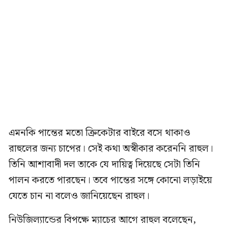
এমনকি পান্তের মতো ক্রিকেটার বাইরে বসে থাকাও
রাহুলের জন্য চাপের। সেই কথা অস্বীকার করেননি রাহুল।
তিনি আশাবাদী দল তাকে যে দায়িত্ব দিয়েছে সেটা তিনি
পালন করতে পারছেন। তবে পান্তের সঙ্গে কোনো লড়াইয়ে
যেতে চান না বলেও জানিয়েছেন রাহুল।
নিউজিল্যান্ডের বিপক্ষে ম্যাচের আগে রাহুল বলেছেন,