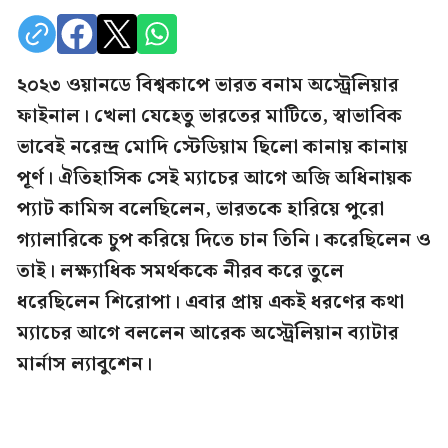
২০২৩ ওয়ানডে বিশ্বকাপে ভারত বনাম অস্ট্রেলিয়ার
ফাইনাল। খেলা যেহেতু ভারতের মাটিতে, স্বাভাবিক
ভাবেই নরেন্দ্র মোদি স্টেডিয়াম ছিলো কানায় কানায়
পূর্ণ। ঐতিহাসিক সেই ম্যাচের আগে অজি অধিনায়ক
প্যাট কামিন্স বলেছিলেন, ভারতকে হারিয়ে পুরো
গ্যালারিকে চুপ করিয়ে দিতে চান তিনি। করেছিলেন ও
তাই। লক্ষ্যাধিক সমর্থককে নীরব করে তুলে
ধরেছিলেন শিরোপা। এবার প্রায় একই ধরণের কথা
ম্যাচের আগে বললেন আরেক অস্ট্রেলিয়ান ব্যাটার
মার্নাস ল্যাবুশেন।