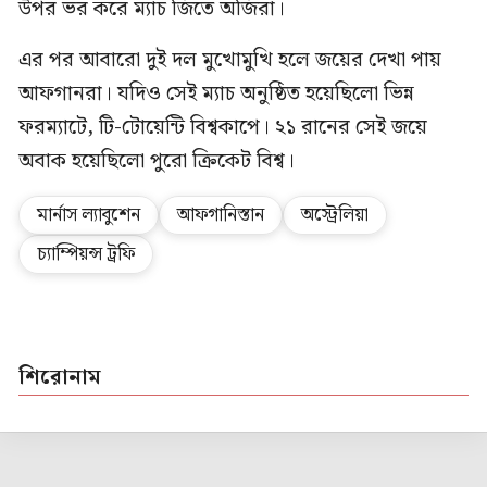
উপর ভর করে ম্যাচ জিতে অজিরা।
এর পর আবারো দুই দল মুখোমুখি হলে জয়ের দেখা পায়
আফগানরা। যদিও সেই ম্যাচ অনুষ্ঠিত হয়েছিলো ভিন্ন
ফরম্যাটে, টি-টোয়েন্টি বিশ্বকাপে। ২১ রানের সেই জয়ে
অবাক হয়েছিলো পুরো ক্রিকেট বিশ্ব।
মার্নাস ল্যাবুশেন
আফগানিস্তান
অস্ট্রেলিয়া
চ্যাম্পিয়ন্স ট্রফি
শিরোনাম