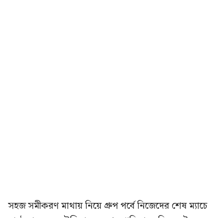
সহজ সমীকরণ মাথায় নিয়ে গ্রুপ পর্বে নিজেদের শেষ ম্যাচে