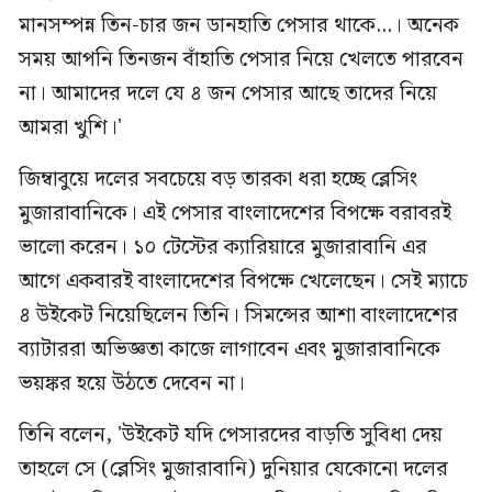
মানসম্পন্ন তিন-চার জন ডানহাতি পেসার থাকে...। অনেক
সময় আপনি তিনজন বাঁহাতি পেসার নিয়ে খেলতে পারবেন
না। আমাদের দলে যে ৪ জন পেসার আছে তাদের নিয়ে
আমরা খুশি।'
জিম্বাবুয়ে দলের সবচেয়ে বড় তারকা ধরা হচ্ছে ব্লেসিং
মুজারাবানিকে। এই পেসার বাংলাদেশের বিপক্ষে বরাবরই
ভালো করেন। ১০ টেস্টের ক্যারিয়ারে মুজারাবানি এর
আগে একবারই বাংলাদেশের বিপক্ষে খেলেছেন। সেই ম্যাচে
৪ উইকেট নিয়েছিলেন তিনি। সিমন্সের আশা বাংলাদেশের
ব্যাটাররা অভিজ্ঞতা কাজে লাগাবেন এবং মুজারাবানিকে
ভয়ঙ্কর হয়ে উঠতে দেবেন না।
তিনি বলেন, 'উইকেট যদি পেসারদের বাড়তি সুবিধা দেয়
তাহলে সে (ব্লেসিং মুজারাবানি) দুনিয়ার যেকোনো দলের