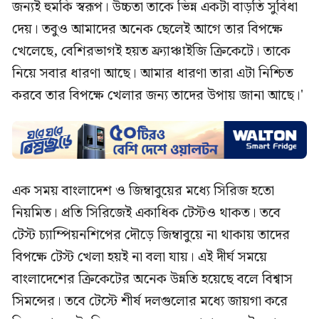
জন্যই হুমকি স্বরূপ। উচ্চতা তাকে ভিন্ন একটা বাড়তি সুবিধা
দেয়। তবুও আমাদের অনেক ছেলেই আগে তার বিপক্ষে
খেলেছে, বেশিরভাগই হয়ত ফ্র্যাঞ্চাইজি ক্রিকেটে। তাকে
নিয়ে সবার ধারণা আছে। আমার ধারণা তারা এটা নিশ্চিত
করবে তার বিপক্ষে খেলার জন্য তাদের উপায় জানা আছে।'
এক সময় বাংলাদেশ ও জিম্বাবুয়ের মধ্যে সিরিজ হতো
নিয়মিত। প্রতি সিরিজেই একাধিক টেস্টও থাকত। তবে
টেস্ট চ্যাম্পিয়নশিপের দৌড়ে জিম্বাবুয়ে না থাকায় তাদের
বিপক্ষে টেস্ট খেলা হয়ই না বলা যায়। এই দীর্ঘ সময়ে
বাংলাদেশের ক্রিকেটের অনেক উন্নতি হয়েছে বলে বিশ্বাস
সিমন্সের। তবে টেস্টে শীর্ষ দলগুলোর মধ্যে জায়গা করে