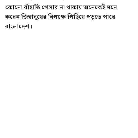
কোনো বাঁহাতি পেসার না থাকায় অনেকেই মনে
করেন জিম্বাবুয়ের বিপক্ষে পিছিয়ে পড়তে পারে
বাংলাদেশ।