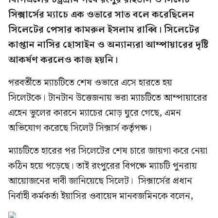
সিক্সার্সের ম্যাচে এক ওভারে সাত বলে করেছিলেন
সিলেটের পেসার কামরুল ইসলাম রাব্বি। সিলেটের
কাপ্তান নাসির হোসাইন ও অন্যান্যরা আম্পায়ারের দৃষ্টি
আকর্ষণ করলেও কাজ হয়নি।
পরবর্তীতে ম্যাচটিতে শেষ ওভারে এসে হারতে হয়
সিলেটকে। টানটান উত্তেজনায় ভরা ম্যাচটিতে আম্পায়ারের
এহেন ভুলের কারনে ম্যাচের মোড় ঘুরে গেছে, এমন
অভিযোগ করেছে সিলেট সিক্সার্স কর্তৃপক্ষ।
ম্যাচটিতে হারের পর সিলেটের শেষ চারে জায়গা করে নেয়া
কঠিন হয়ে পড়েছে। তাই রংপুরের বিপক্ষে ম্যাচটি পুনরায়
আয়োজনের দাবী জানিয়েছে সিলেট। সিক্সার্সের প্রধান
নির্বাহী কর্মকর্তা ইয়াসির ওবায়েদ মানবজমিনকে বলেন,