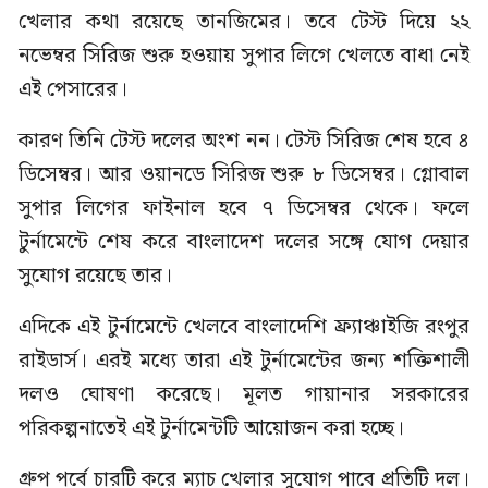
খেলার কথা রয়েছে তানজিমের। তবে টেস্ট দিয়ে ২২
নভেম্বর সিরিজ শুরু হওয়ায় সুপার লিগে খেলতে বাধা নেই
এই পেসারের।
কারণ তিনি টেস্ট দলের অংশ নন। টেস্ট সিরিজ শেষ হবে ৪
ডিসেম্বর। আর ওয়ানডে সিরিজ শুরু ৮ ডিসেম্বর। গ্লোবাল
সুপার লিগের ফাইনাল হবে ৭ ডিসেম্বর থেকে। ফলে
টুর্নামেন্টে শেষ করে বাংলাদেশ দলের সঙ্গে যোগ দেয়ার
সুযোগ রয়েছে তার।
এদিকে এই টুর্নামেন্টে খেলবে বাংলাদেশি ফ্র্যাঞ্চাইজি রংপুর
রাইডার্স। এরই মধ্যে তারা এই টুর্নামেন্টের জন্য শক্তিশালী
দলও ঘোষণা করেছে। মূলত গায়ানার সরকারের
পরিকল্পনাতেই এই টুর্নামেন্টটি আয়োজন করা হচ্ছে।
গ্রুপ পর্বে চারটি করে ম্যাচ খেলার সুযোগ পাবে প্রতিটি দল।