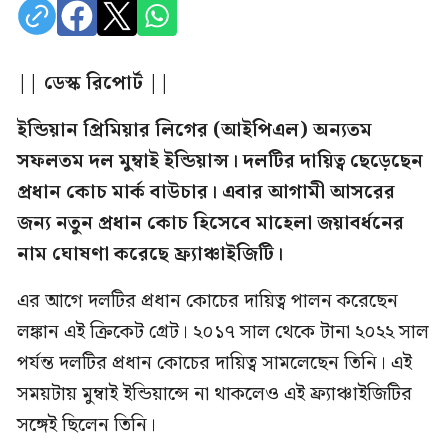
|| ডেস্ক রিপোর্ট ||
ইন্ডিয়ান প্রিমিয়ার লিগের (আইপিএল) অন্যতম
সফলতম দল মুম্বাই ইন্ডিয়ান্স। দলটির দায়িত্ব ছেড়েছেন
প্রধান কোচ মার্ক বাউচার। এবার আগামী আসরের
জন্য নতুন প্রধান কোচ হিসেবে মাহেলা জয়াবর্ধনের
নাম ঘোষণা করেছে ফ্র্যাঞ্চাইজিটি।
এর আগে দলটির প্রধান কোচের দায়িত্ব পালন করেছেন
লঙ্কান এই ক্রিকেট গ্রেট। ২০১৭ সাল থেকে টানা ২০২২ সাল
পর্যন্ত দলটির প্রধান কোচের দায়িত্ব সামলেছেন তিনি। এই
সময়টায় মুম্বাই ইন্ডিয়ান্সে না থাকলেও এই ফ্র্যাঞ্চাইজিটির
সঙ্গেই ছিলেন তিনি।