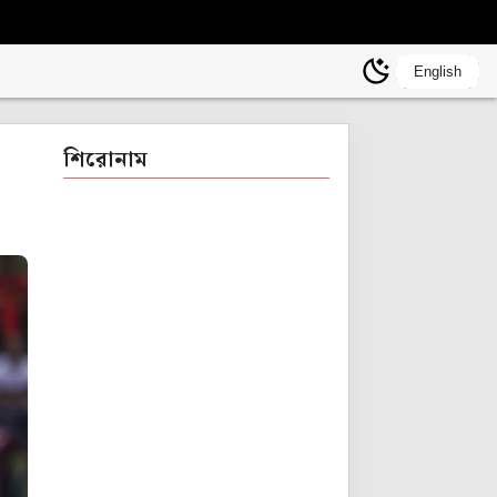
English
শিরোনাম