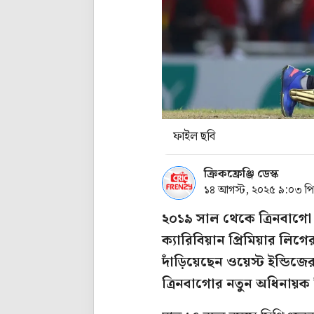
ফাইল ছবি
ক্রিকফ্রেঞ্জি ডেস্ক
১৪ আগস্ট, ২০২৫ ৯:০৩ প
২০১৯ সাল থেকে ত্রিনবাগো ন
ক্যারিবিয়ান প্রিমিয়ার লি
দাঁড়িয়েছেন ওয়েস্ট ইন্ডিজে
ত্রিনবাগোর নতুন অধিনায়ক 