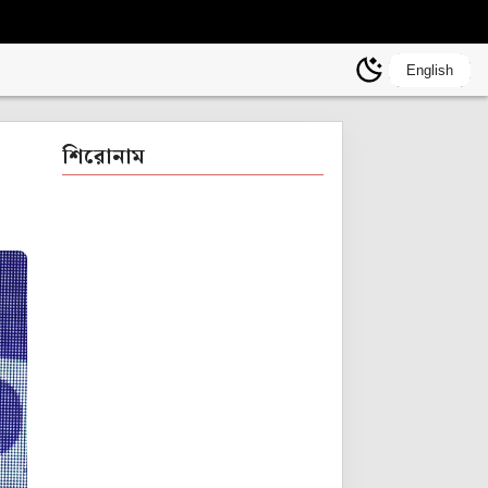
English
শিরোনাম