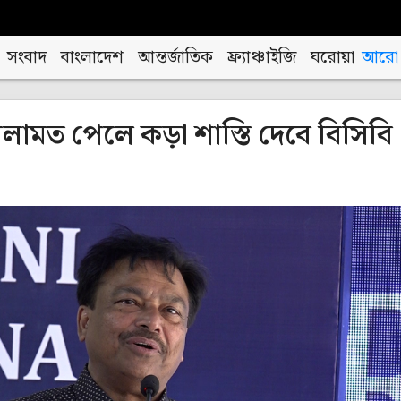
সংবাদ
বাংলাদেশ
আন্তর্জাতিক
ফ্র্যাঞ্চাইজি
ঘরোয়া
আরো
লামত পেলে কড়া শাস্তি দেবে বিসিবি