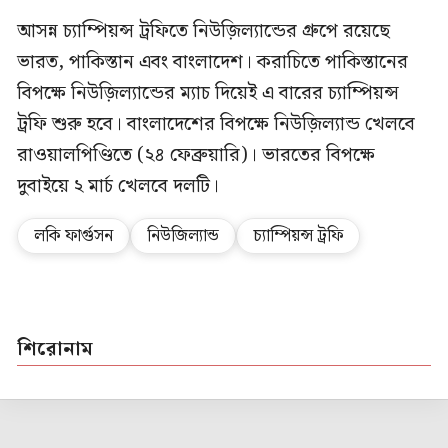
আসন্ন চ্যাম্পিয়ন্স ট্রফিতে নিউজ়িল্যান্ডের গ্রুপে রয়েছে
ভারত, পাকিস্তান এবং বাংলাদেশ। করাচিতে পাকিস্তানের
বিপক্ষে নিউজ়িল্যান্ডের ম্যাচ দিয়েই এ বারের চ্যাম্পিয়ন্স
ট্রফি শুরু হবে। বাংলাদেশের বিপক্ষে নিউজ়িল্যান্ড খেলবে
রাওয়ালপিণ্ডিতে (২৪ ফেব্রুয়ারি)। ভারতের বিপক্ষে
দুবাইয়ে ২ মার্চ খেলবে দলটি।
লকি ফার্গুসন
নিউজিল্যান্ড
চ্যাম্পিয়ন্স ট্রফি
শিরোনাম